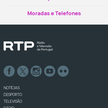
Moradas e Telefones
NOTÍCIAS
DESPORTO
TELEVISÃO
RÁDIO