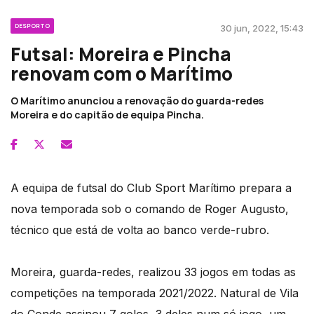
DESPORTO
30 jun, 2022, 15:43
Futsal: Moreira e Pincha
renovam com o Marítimo
O Marítimo anunciou a renovação do guarda-redes
Moreira e do capitão de equipa Pincha.
A equipa de futsal do Club Sport Marítimo prepara a
nova temporada sob o comando de Roger Augusto,
técnico que está de volta ao banco verde-rubro.
Moreira, guarda-redes, realizou 33 jogos em todas as
competições na temporada 2021/2022. Natural de Vila