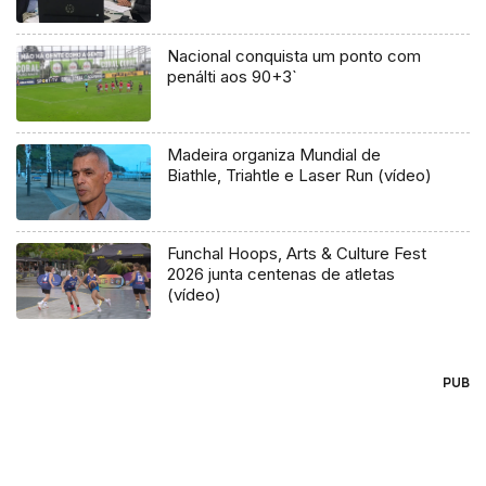
Nacional conquista um ponto com
penálti aos 90+3`
Madeira organiza Mundial de
Biathle, Triahtle e Laser Run (vídeo)
Funchal Hoops, Arts & Culture Fest
2026 junta centenas de atletas
(vídeo)
PUB