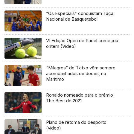
“Os Especiais” conquistam Taça
Nacional de Basquetebol
VI Edição Open de Padel começou
ontem (Vídeo)
“Milagres” de Txitxo vêm sempre
acompanhados de doces, no
Marítimo
Ronaldo nomeado para o prémio
The Best de 2021
Plano de retoma do desporto
(vídeo)