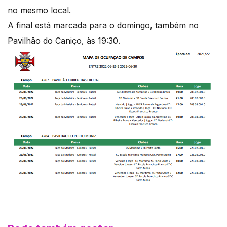
no mesmo local.
A final está marcada para o domingo, também no
Pavilhão do Caniço, às 19:30.