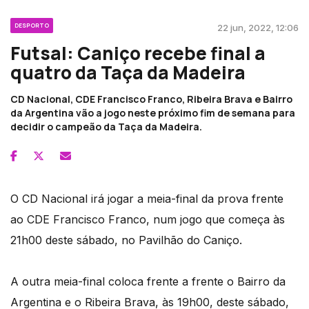
DESPORTO
22 jun, 2022, 12:06
Futsal: Caniço recebe final a
quatro da Taça da Madeira
CD Nacional, CDE Francisco Franco, Ribeira Brava e Bairro
da Argentina vão a jogo neste próximo fim de semana para
decidir o campeão da Taça da Madeira.
O CD Nacional irá jogar a meia-final da prova frente
ao CDE Francisco Franco, num jogo que começa às
21h00 deste sábado, no Pavilhão do Caniço.
A outra meia-final coloca frente a frente o Bairro da
Argentina e o Ribeira Brava, às 19h00, deste sábado,