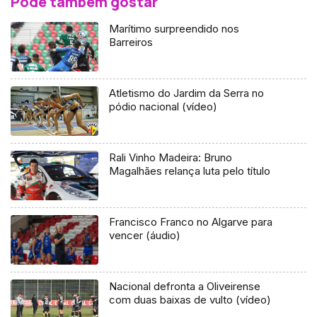
Pode também gostar
Marítimo surpreendido nos
Barreiros
Atletismo do Jardim da Serra no
pódio nacional (vídeo)
Rali Vinho Madeira: Bruno
Magalhães relança luta pelo título
Francisco Franco no Algarve para
vencer (áudio)
Nacional defronta a Oliveirense
com duas baixas de vulto (vídeo)