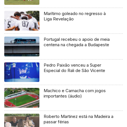
Marítimo goleado no regresso à
Liga Revelação
Portugal recebeu o apoio de meia
centena na chegada a Budapeste
Pedro Paixão venceu a Super
Especial do Rali de São Vicente
Machico e Camacha com jogos
importantes (áudio)
Roberto Martinez está na Madeira a
passar férias