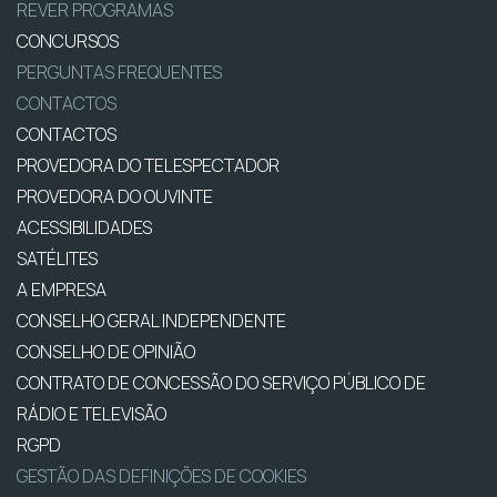
REVER PROGRAMAS
CONCURSOS
PERGUNTAS FREQUENTES
CONTACTOS
CONTACTOS
PROVEDORA DO TELESPECTADOR
PROVEDORA DO OUVINTE
ACESSIBILIDADES
SATÉLITES
A EMPRESA
CONSELHO GERAL INDEPENDENTE
CONSELHO DE OPINIÃO
CONTRATO DE CONCESSÃO DO SERVIÇO PÚBLICO DE
RÁDIO E TELEVISÃO
RGPD
GESTÃO DAS DEFINIÇÕES DE COOKIES