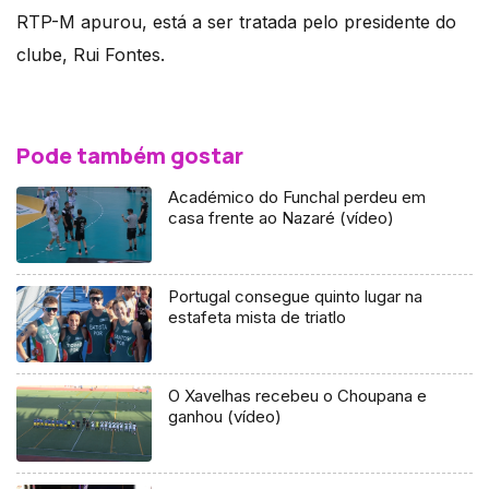
RTP-M apurou, está a ser tratada pelo presidente do
clube, Rui Fontes.
Pode também gostar
Académico do Funchal perdeu em
casa frente ao Nazaré (vídeo)
Portugal consegue quinto lugar na
estafeta mista de triatlo
O Xavelhas recebeu o Choupana e
ganhou (vídeo)