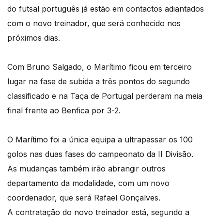
do futsal português já estão em contactos adiantados
com o novo treinador, que será conhecido nos
próximos dias.
Com Bruno Salgado, o Marítimo ficou em terceiro
lugar na fase de subida a três pontos do segundo
classificado e na Taça de Portugal perderam na meia
final frente ao Benfica por 3-2.
O Marítimo foi a única equipa a ultrapassar os 100
golos nas duas fases do campeonato da II Divisão.
As mudanças também irão abrangir outros
departamento da modalidade, com um novo
coordenador, que será Rafael Gonçalves.
A contratação do novo treinador está, segundo a