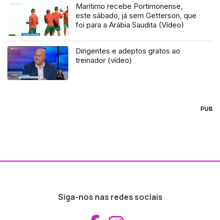
Marítimo recebe Portimonense,
este sábado, já sem Getterson, que
foi para a Arábia Saudita (Vídeo)
Dirigentes e adeptos gratos ao
treinador (vídeo)
PUB
Siga-nos nas redes sociais