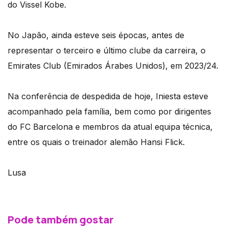
do Vissel Kobe.
No Japão, ainda esteve seis épocas, antes de
representar o terceiro e último clube da carreira, o
Emirates Club (Emirados Árabes Unidos), em 2023/24.
Na conferência de despedida de hoje, Iniesta esteve
acompanhado pela família, bem como por dirigentes
do FC Barcelona e membros da atual equipa técnica,
entre os quais o treinador alemão Hansi Flick.
Lusa
Pode também gostar