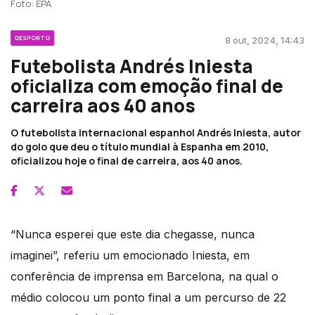
Foto: EPA
DESPORTO
8 out, 2024, 14:43
Futebolista Andrés Iniesta
oficializa com emoção final de
carreira aos 40 anos
O futebolista internacional espanhol Andrés Iniesta, autor
do golo que deu o título mundial à Espanha em 2010,
oficializou hoje o final de carreira, aos 40 anos.
“Nunca esperei que este dia chegasse, nunca
imaginei”, referiu um emocionado Iniesta, em
conferência de imprensa em Barcelona, na qual o
médio colocou um ponto final a um percurso de 22