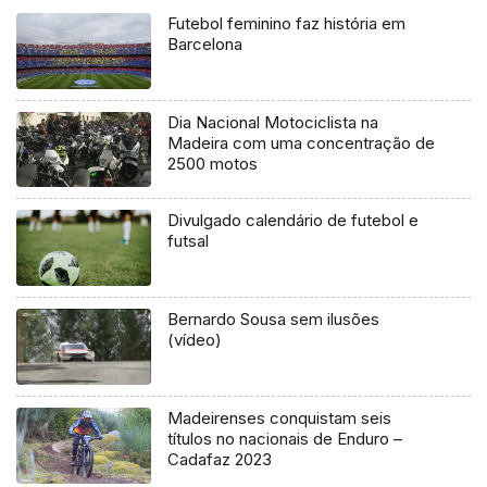
Futebol feminino faz história em
Barcelona
Dia Nacional Motociclista na
Madeira com uma concentração de
2500 motos
Divulgado calendário de futebol e
futsal
Bernardo Sousa sem ilusões
(vídeo)
Madeirenses conquistam seis
títulos no nacionais de Enduro –
Cadafaz 2023