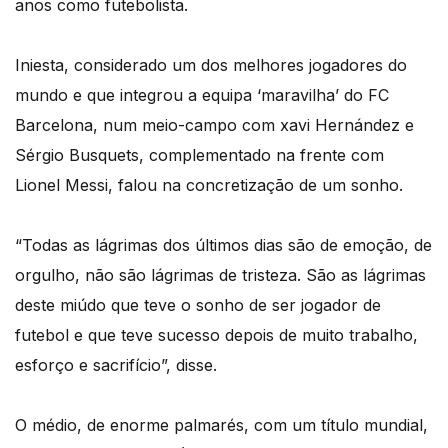
anos como futebolista.
Iniesta, considerado um dos melhores jogadores do
mundo e que integrou a equipa ‘maravilha’ do FC
Barcelona, num meio-campo com xavi Hernández e
Sérgio Busquets, complementado na frente com
Lionel Messi, falou na concretização de um sonho.
“Todas as lágrimas dos últimos dias são de emoção, de
orgulho, não são lágrimas de tristeza. São as lágrimas
deste miúdo que teve o sonho de ser jogador de
futebol e que teve sucesso depois de muito trabalho,
esforço e sacrifício”, disse.
O médio, de enorme palmarés, com um título mundial,