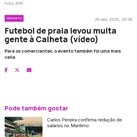
Foto: RTP
DESPORTO
20 abr, 2025, 20:36
Futebol de praia levou muita
gente à Calheta (vídeo)
Para os comerciantes, o evento também foi uma mais
valia.
Pode também gostar
Carlos Pereira confirma redução de
salários no Marítimo