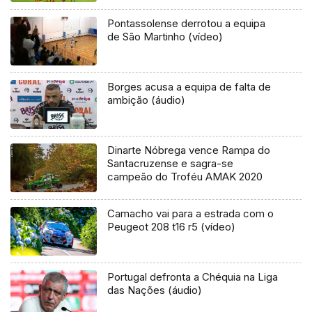
Pontassolense derrotou a equipa
de São Martinho (vídeo)
Borges acusa a equipa de falta de
ambição (áudio)
Dinarte Nóbrega vence Rampa do
Santacruzense e sagra-se
campeão do Troféu AMAK 2020
Camacho vai para a estrada com o
Peugeot 208 t16 r5 (vídeo)
Portugal defronta a Chéquia na Liga
das Nações (áudio)