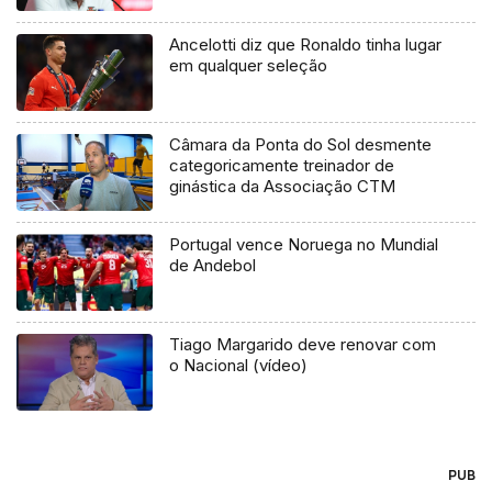
Ancelotti diz que Ronaldo tinha lugar
em qualquer seleção
Câmara da Ponta do Sol desmente
categoricamente treinador de
ginástica da Associação CTM
Portugal vence Noruega no Mundial
de Andebol
Tiago Margarido deve renovar com
o Nacional (vídeo)
PUB