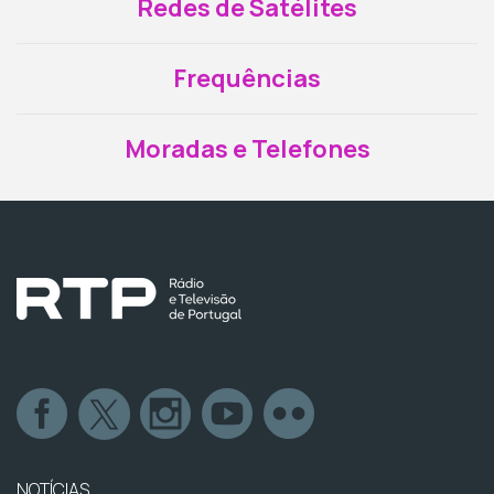
Redes de Satélites
Frequências
Moradas e Telefones
NOTÍCIAS