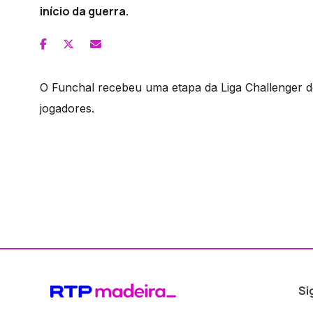
início da guerra.
O Funchal recebeu uma etapa da Liga Challenger d
jogadores.
Si