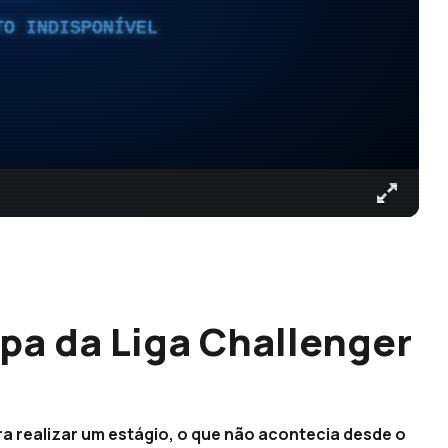
TO INDISPONÍVEL
pa da Liga Challenger
a realizar um estágio, o que não acontecia desde o