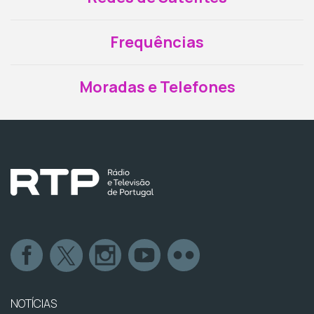
Frequências
Moradas e Telefones
NOTÍCIAS