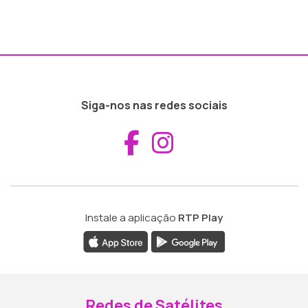
Siga-nos nas redes sociais
Aceder ao Fac
Aceder ao I
Instale a aplicação
RTP Play
Redes de Satélites