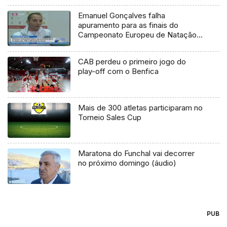
Emanuel Gonçalves falha
apuramento para as finais do
Campeonato Europeu de Natação
Adaptada
CAB perdeu o primeiro jogo do
play-off com o Benfica
Mais de 300 atletas participaram no
Torneio Sales Cup
Maratona do Funchal vai decorrer
no próximo domingo (áudio)
PUB