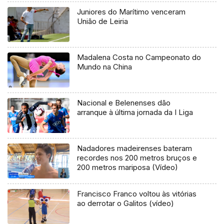
Juniores do Marítimo venceram
União de Leiria
Madalena Costa no Campeonato do
Mundo na China
Nacional e Belenenses dão
arranque à última jornada da I Liga
Nadadores madeirenses bateram
recordes nos 200 metros bruços e
200 metros mariposa (Vídeo)
Francisco Franco voltou às vitórias
ao derrotar o Galitos (vídeo)