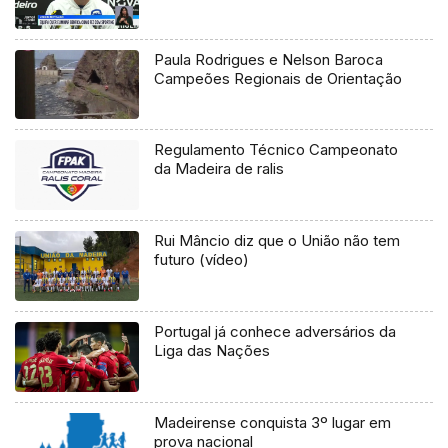
Paula Rodrigues e Nelson Baroca
Campeões Regionais de Orientação
Regulamento Técnico Campeonato
da Madeira de ralis
Rui Mâncio diz que o União não tem
futuro (vídeo)
Portugal já conhece adversários da
Liga das Nações
Madeirense conquista 3º lugar em
prova nacional