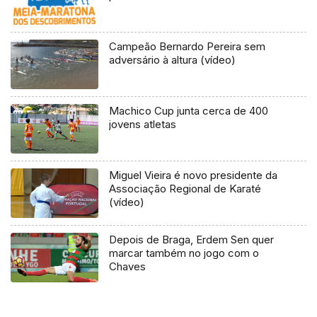
Campeão Bernardo Pereira sem
adversário à altura (vídeo)
Machico Cup junta cerca de 400
jovens atletas
Miguel Vieira é novo presidente da
Associação Regional de Karaté
(vídeo)
Depois de Braga, Erdem Sen quer
marcar também no jogo com o
Chaves