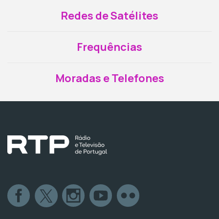
Redes de Satélites
Frequências
Moradas e Telefones