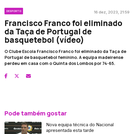
DESPORTO
16 dez, 2023, 21:59
Francisco Franco foi eliminado
da Taça de Portugal de
basquetebol (vídeo)
O Clube Escola Francisco Franco foi eliminado da Taça de
Portugal de basquetebol feminino. A equipa madeirense
perdeu em casa com o Quinta dos Lombos por 74-65.
Pode também gostar
Nova equipa técnica do Nacional
apresentada esta tarde