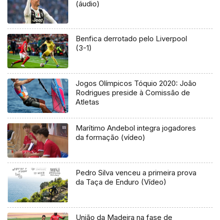
(áudio)
Benfica derrotado pelo Liverpool
(3-1)
Jogos Olímpicos Tóquio 2020: João
Rodrigues preside à Comissão de
Atletas
Marítimo Andebol integra jogadores
da formação (vídeo)
Pedro Silva venceu a primeira prova
da Taça de Enduro (Vídeo)
União da Madeira na fase de