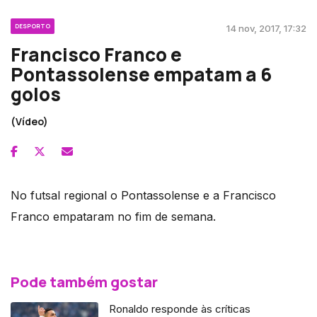
DESPORTO
14 nov, 2017, 17:32
Francisco Franco e
Pontassolense empatam a 6
golos
(Vídeo)
No futsal regional o Pontassolense e a Francisco
Franco empataram no fim de semana.
Pode também gostar
Ronaldo responde às críticas