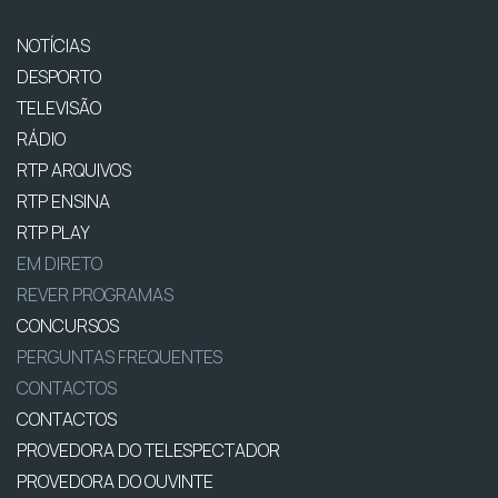
NOTÍCIAS
DESPORTO
TELEVISÃO
RÁDIO
RTP ARQUIVOS
RTP ENSINA
RTP PLAY
EM DIRETO
REVER PROGRAMAS
CONCURSOS
PERGUNTAS FREQUENTES
CONTACTOS
CONTACTOS
PROVEDORA DO TELESPECTADOR
PROVEDORA DO OUVINTE