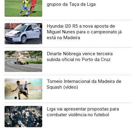
grupos da Taça da Liga
Hyundai I20 R5 a nova aposta de
Miguel Nunes para o campeonato já
está na Madeira
Dinarte Nóbrega vence terceira
subida oficial no Porto da Cruz
Torneio Internacional da Madeira de
Squash (vídeo)
Liga vai apresentar propostas para
combater violência no futebol