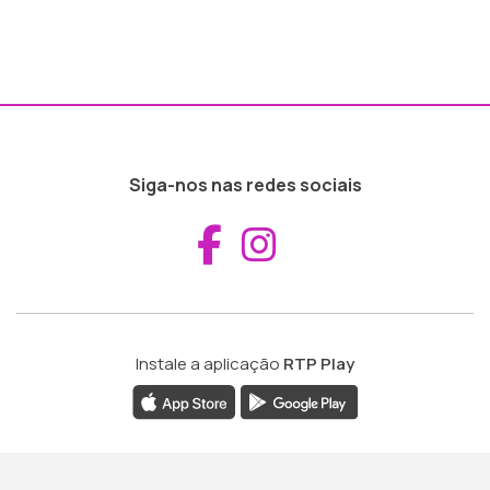
Siga-nos nas redes sociais
Aceder ao Fac
Aceder ao I
Instale a aplicação
RTP Play