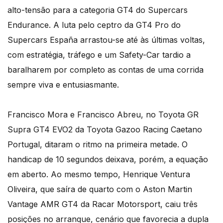
alto-tensão para a categoria GT4 do Supercars
Endurance. A luta pelo ceptro da GT4 Pro do
Supercars España arrastou-se até às últimas voltas,
com estratégia, tráfego e um Safety-Car tardio a
baralharem por completo as contas de uma corrida
sempre viva e entusiasmante.
Francisco Mora e Francisco Abreu, no Toyota GR
Supra GT4 EVO2 da Toyota Gazoo Racing Caetano
Portugal, ditaram o ritmo na primeira metade. O
handicap de 10 segundos deixava, porém, a equação
em aberto. Ao mesmo tempo, Henrique Ventura
Oliveira, que saíra de quarto com o Aston Martin
Vantage AMR GT4 da Racar Motorsport, caiu três
posições no arranque, cenário que favorecia a dupla