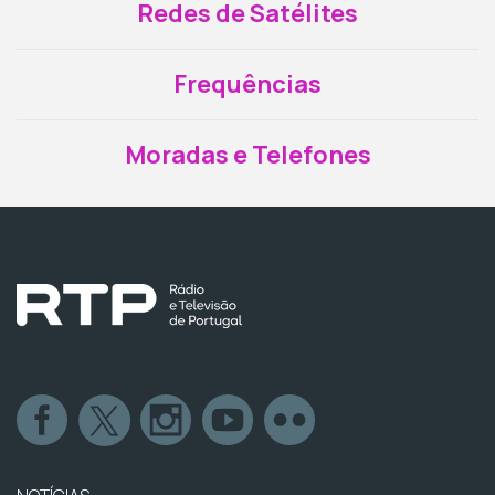
Redes de Satélites
Frequências
Moradas e Telefones