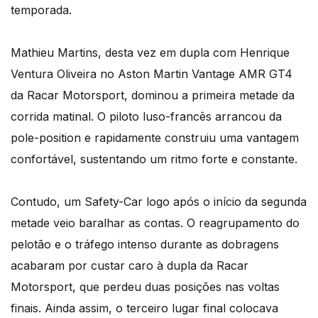
temporada.
Mathieu Martins, desta vez em dupla com Henrique
Ventura Oliveira no Aston Martin Vantage AMR GT4
da Racar Motorsport, dominou a primeira metade da
corrida matinal. O piloto luso-francês arrancou da
pole-position e rapidamente construiu uma vantagem
confortável, sustentando um ritmo forte e constante.
Contudo, um Safety-Car logo após o início da segunda
metade veio baralhar as contas. O reagrupamento do
pelotão e o tráfego intenso durante as dobragens
acabaram por custar caro à dupla da Racar
Motorsport, que perdeu duas posições nas voltas
finais. Ainda assim, o terceiro lugar final colocava