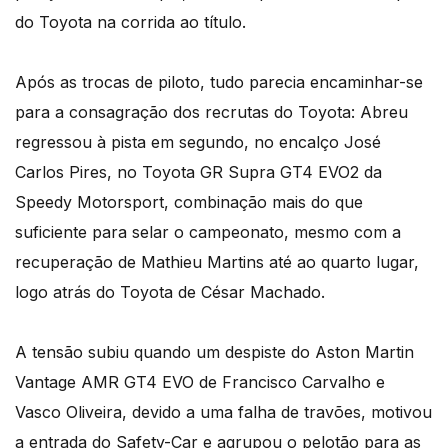
do Toyota na corrida ao título.
Após as trocas de piloto, tudo parecia encaminhar-se
para a consagração dos recrutas do Toyota: Abreu
regressou à pista em segundo, no encalço José
Carlos Pires, no Toyota GR Supra GT4 EVO2 da
Speedy Motorsport, combinação mais do que
suficiente para selar o campeonato, mesmo com a
recuperação de Mathieu Martins até ao quarto lugar,
logo atrás do Toyota de César Machado.
A tensão subiu quando um despiste do Aston Martin
Vantage AMR GT4 EVO de Francisco Carvalho e
Vasco Oliveira, devido a uma falha de travões, motivou
a entrada do Safety-Car e agrupou o pelotão para as