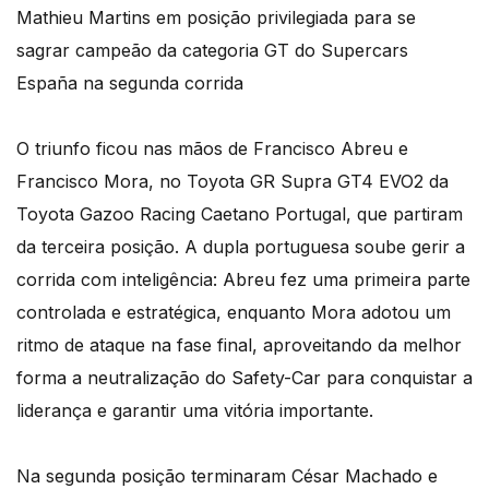
Mathieu Martins em posição privilegiada para se
sagrar campeão da categoria GT do Supercars
España na segunda corrida
O triunfo ficou nas mãos de Francisco Abreu e
Francisco Mora, no Toyota GR Supra GT4 EVO2 da
Toyota Gazoo Racing Caetano Portugal, que partiram
da terceira posição. A dupla portuguesa soube gerir a
corrida com inteligência: Abreu fez uma primeira parte
controlada e estratégica, enquanto Mora adotou um
ritmo de ataque na fase final, aproveitando da melhor
forma a neutralização do Safety-Car para conquistar a
liderança e garantir uma vitória importante.
Na segunda posição terminaram César Machado e