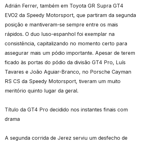
Adrián Ferrer, também em Toyota GR Supra GT4
EVO2 da Speedy Motorsport, que partiram da segunda
posição e mantiveram-se sempre entre os mais
rápidos. O duo luso-espanhol foi exemplar na
consistência, capitalizando no momento certo para
assegurar mais um pódio importante. Apesar de terem
ficado às portas do pódio da divisão GT4 Pro, Luís
Tavares e João Aguiar-Branco, no Porsche Cayman
RS CS da Speedy Motorsport, tiveram um muito
meritório quinto lugar da geral.
Título da GT4 Pro decidido nos instantes finais com
drama
A segunda corrida de Jerez serviu um desfecho de