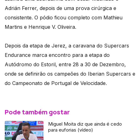
Adrián Ferrer, depois de uma prova cirúrgica e
consistente. O pódio ficou completo com Mathieu
Martins e Henrique V. Oliveira.
Depois da etapa de Jerez, a caravana do Supercars
Endurance marca encontro para a etapa do
Autódromo do Estoril, entre 28 a 30 de Dezembro,
onde se definirão os campeões do Iberian Supercars e
do Campeonato de Portugal de Velocidade.
Pode também gostar
Miguel Moita diz que ainda é cedo
para euforias (vídeo)