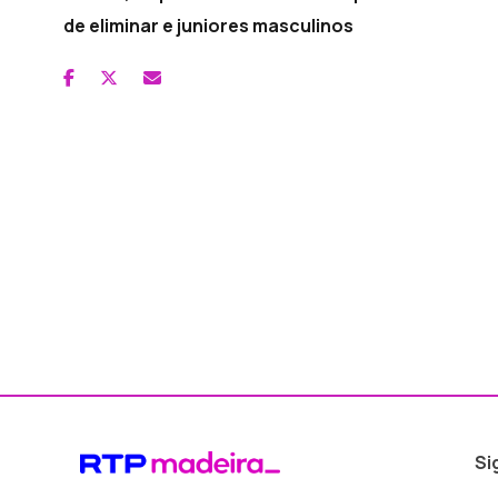
de eliminar e juniores masculinos
Si