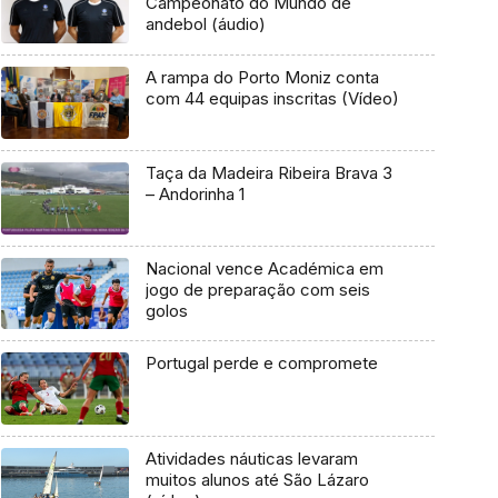
Campeonato do Mundo de
andebol (áudio)
A rampa do Porto Moniz conta
com 44 equipas inscritas (Vídeo)
Taça da Madeira Ribeira Brava 3
– Andorinha 1
Nacional vence Académica em
jogo de preparação com seis
golos
Portugal perde e compromete
Atividades náuticas levaram
muitos alunos até São Lázaro