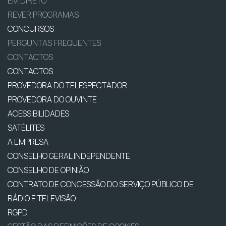
EM DIRETO
REVER PROGRAMAS
CONCURSOS
PERGUNTAS FREQUENTES
CONTACTOS
CONTACTOS
PROVEDORA DO TELESPECTADOR
PROVEDORA DO OUVINTE
ACESSIBILIDADES
SATÉLITES
A EMPRESA
CONSELHO GERAL INDEPENDENTE
CONSELHO DE OPINIÃO
CONTRATO DE CONCESSÃO DO SERVIÇO PÚBLICO DE
RÁDIO E TELEVISÃO
RGPD