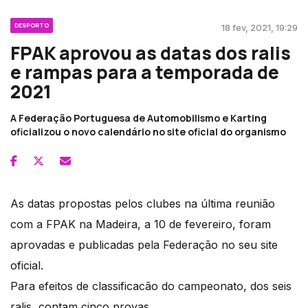
DESPORTO
18 fev, 2021, 19:29
FPAK aprovou as datas dos ralis
e rampas para a temporada de
2021
A Federação Portuguesa de Automobilismo e Karting
oficializou o novo calendário no site oficial do organismo
As datas propostas pelos clubes na última reunião
com a FPAK na Madeira, a 10 de fevereiro, foram
aprovadas e publicadas pela Federação no seu site
oficial.
Para efeitos de classificacão do campeonato, dos seis
ralis, contam cinco provas.