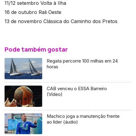
11/12 setembro Volta à Ilha
16 de outubro Rali Oeste
13 de novembro Clássica do Caminho dos Pretos
Pode também gostar
Regata percorre 100 milhas em 24
horas
CAB venceu o ESSA Barreiro
(Vídeo)
Machico joga a manutenção frente
ao líder (áudio)