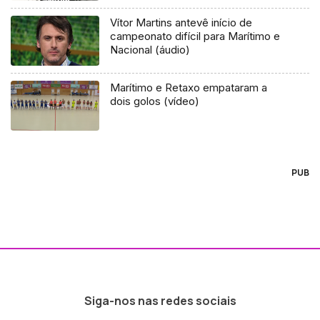
Vítor Martins antevê início de
campeonato difícil para Marítimo e
Nacional (áudio)
Marítimo e Retaxo empataram a
dois golos (vídeo)
PUB
Siga-nos nas redes sociais