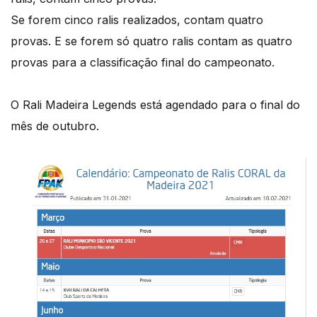
Se forem cinco ralis realizados, contam quatro
provas. E se forem só quatro ralis contam as quatro
provas para a classificação final do campeonato.
O Rali Madeira Legends está agendado para o final do
mês de outubro.