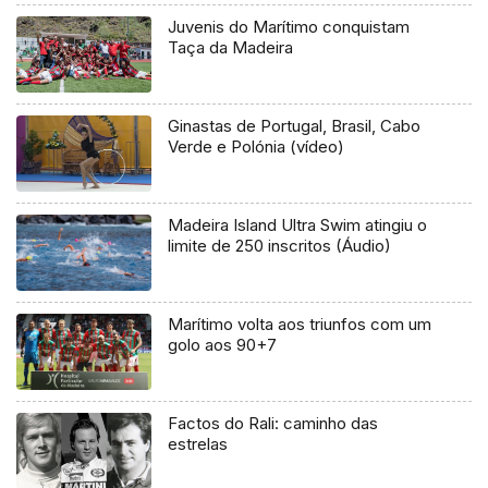
Juvenis do Marítimo conquistam
Taça da Madeira
Ginastas de Portugal, Brasil, Cabo
Verde e Polónia (vídeo)
Madeira Island Ultra Swim atingiu o
limite de 250 inscritos (Áudio)
Marítimo volta aos triunfos com um
golo aos 90+7
Factos do Rali: caminho das
estrelas