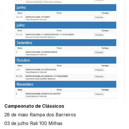
Campeonato de Clássicos
28 de maio Rampa dos Barreiros
03 de julho Rali 100 Milhas