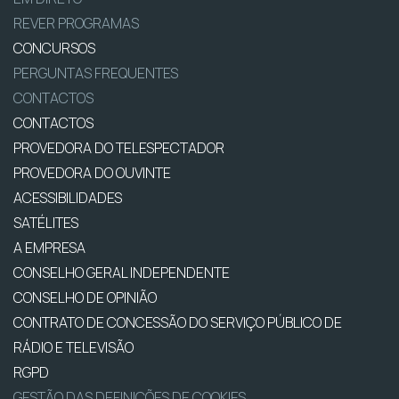
REVER PROGRAMAS
CONCURSOS
PERGUNTAS FREQUENTES
CONTACTOS
CONTACTOS
PROVEDORA DO TELESPECTADOR
PROVEDORA DO OUVINTE
ACESSIBILIDADES
SATÉLITES
A EMPRESA
CONSELHO GERAL INDEPENDENTE
CONSELHO DE OPINIÃO
CONTRATO DE CONCESSÃO DO SERVIÇO PÚBLICO DE
RÁDIO E TELEVISÃO
RGPD
GESTÃO DAS DEFINIÇÕES DE COOKIES