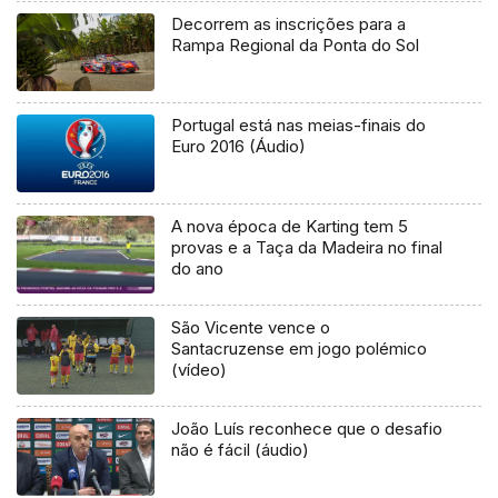
Decorrem as inscrições para a
Rampa Regional da Ponta do Sol
Portugal está nas meias-finais do
Euro 2016 (Áudio)
A nova época de Karting tem 5
provas e a Taça da Madeira no final
do ano
São Vicente vence o
Santacruzense em jogo polémico
(vídeo)
João Luís reconhece que o desafio
não é fácil (áudio)