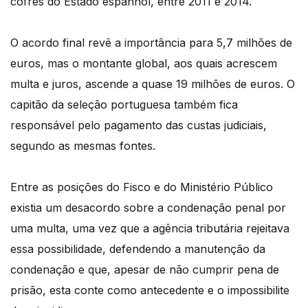
cofres do Estado espanhol, entre 2011 e 2014.
O acordo final revê a importância para 5,7 milhões de
euros, mas o montante global, aos quais acrescem
multa e juros, ascende a quase 19 milhões de euros. O
capitão da seleção portuguesa também fica
responsável pelo pagamento das custas judiciais,
segundo as mesmas fontes.
Entre as posições do Fisco e do Ministério Público
existia um desacordo sobre a condenação penal por
uma multa, uma vez que a agência tributária rejeitava
essa possibilidade, defendendo a manutenção da
condenação e que, apesar de não cumprir pena de
prisão, esta conte como antecedente e o impossibilite