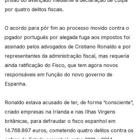
prisão do avançado mediante a declaração de culpa
por quatro delitos fiscais.
O acordo para pôr fim ao processo movido contra o
jogador português por alegada fuga aos impostos foi
assinado pelos advogados de Cristiano Ronaldo e por
representantes da administração fiscal, mas requeria
ainda ratificação do Fisco, que tem agora novos
responsáveis em função do novo governo de
Espanha.
Ronaldo estava acusado de ter, de forma “consciente”,
criado empresas na Irlanda e nas Ilhas Virgens
britânicas, para defraudar o fisco espanhol em
14.768.897 euros, cometendo quatro delitos contra os