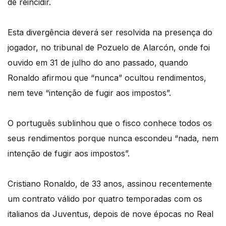
de reincidir.
Esta divergência deverá ser resolvida na presença do
jogador, no tribunal de Pozuelo de Alarcón, onde foi
ouvido em 31 de julho do ano passado, quando
Ronaldo afirmou que “nunca” ocultou rendimentos,
nem teve “intenção de fugir aos impostos”.
O português sublinhou que o fisco conhece todos os
seus rendimentos porque nunca escondeu “nada, nem
intenção de fugir aos impostos”.
Cristiano Ronaldo, de 33 anos, assinou recentemente
um contrato válido por quatro temporadas com os
italianos da Juventus, depois de nove épocas no Real