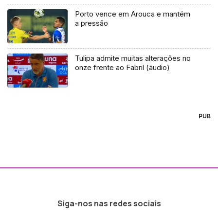
Porto vence em Arouca e mantém
a pressão
Tulipa admite muitas alterações no
onze frente ao Fabril (áudio)
PUB
Siga-nos nas redes sociais