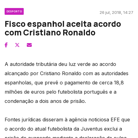
DESPORTO
26 jul, 2018, 14:27
Fisco espanhol aceita acordo
com Cristiano Ronaldo
A autoridade tributária deu luz verde ao acordo
alcançado por Cristiano Ronaldo com as autoridades
espanholas, que prevê o pagamento de cerca 18,8
milhões de euros pelo futebolista português e a
condenação a dois anos de prisão.
Fontes jurídicas disseram à agência noticiosa EFE que
o acordo do atual futebolista da Juventus exclui a