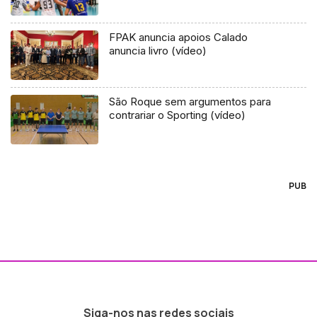
FPAK anuncia apoios Calado
anuncia livro (vídeo)
São Roque sem argumentos para
contrariar o Sporting (vídeo)
PUB
Siga-nos nas redes sociais