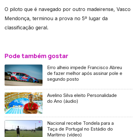
O piloto que é navegado por outro madeirense, Vasco
Mendonça, terminou a prova no 5º lugar da
classificação geral.
Pode também gostar
Erro alheio impede Francisco Abreu
de fazer melhor após assinar pole e
segundo posto
Avelino Silva eleito Personalidade
do Ano (áudio)
Nacional recebe Tondela para a
Taça de Portugal no Estádio do
Marítimo (vídeo)