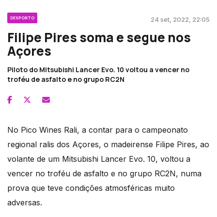
DESPORTO
24 set, 2022, 22:05
Filipe Pires soma e segue nos
Açores
Piloto do Mitsubishi Lancer Evo. 10 voltou a vencer no
troféu de asfalto e no grupo RC2N
No Pico Wines Rali, a contar para o campeonato
regional ralis dos Açores, o madeirense Filipe Pires, ao
volante de um Mitsubishi Lancer Evo. 10, voltou a
vencer no troféu de asfalto e no grupo RC2N, numa
prova que teve condições atmosféricas muito
adversas.