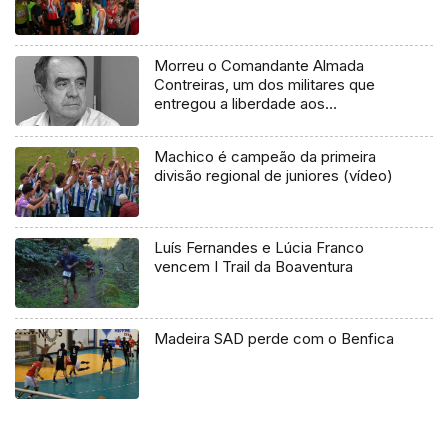
Morreu o Comandante Almada
Contreiras, um dos militares que
entregou a liberdade aos
portugueses (vídeo)
Machico é campeão da primeira
divisão regional de juniores (vídeo)
Luís Fernandes e Lúcia Franco
vencem I Trail da Boaventura
Madeira SAD perde com o Benfica