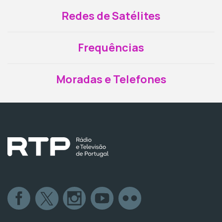
Redes de Satélites
Frequências
Moradas e Telefones