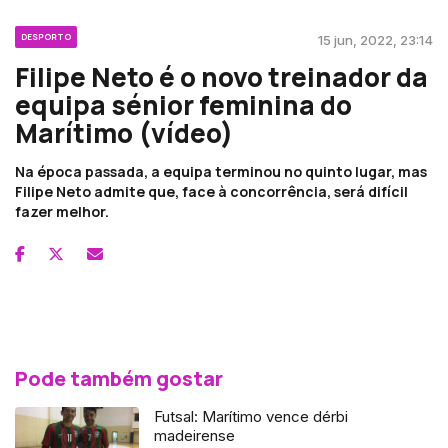
DESPORTO
15 jun, 2022, 23:14
Filipe Neto é o novo treinador da
equipa sénior feminina do
Marítimo (vídeo)
Na época passada, a equipa terminou no quinto lugar, mas
Filipe Neto admite que, face à concorrência, será difícil
fazer melhor.
Pode também gostar
Futsal: Marítimo vence dérbi
madeirense