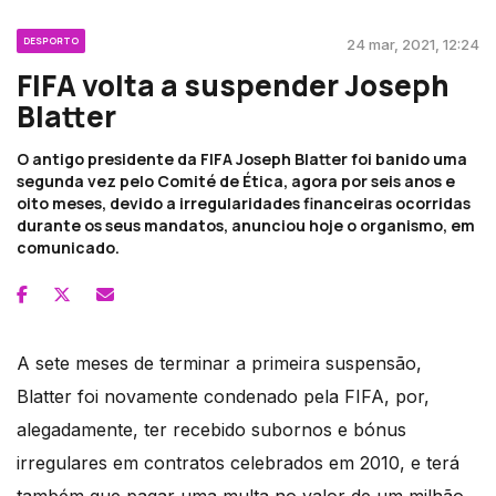
DESPORTO
24 mar, 2021, 12:24
FIFA volta a suspender Joseph
Blatter
O antigo presidente da FIFA Joseph Blatter foi banido uma
segunda vez pelo Comité de Ética, agora por seis anos e
oito meses, devido a irregularidades financeiras ocorridas
durante os seus mandatos, anunciou hoje o organismo, em
comunicado.
A sete meses de terminar a primeira suspensão,
Blatter foi novamente condenado pela FIFA, por,
alegadamente, ter recebido subornos e bónus
irregulares em contratos celebrados em 2010, e terá