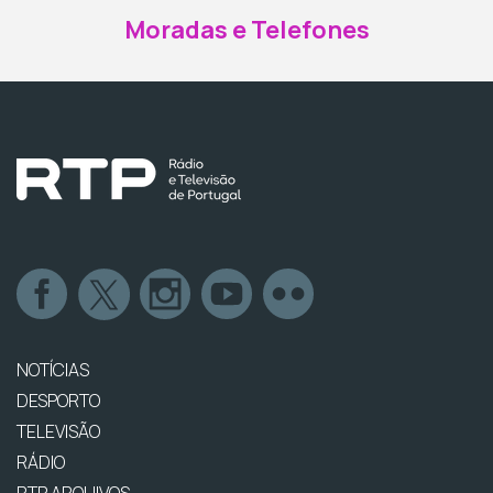
Moradas e Telefones
NOTÍCIAS
DESPORTO
TELEVISÃO
RÁDIO
RTP ARQUIVOS