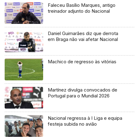
Faleceu Basílio Marques, antigo
treinador adjunto do Nacional
Daniel Guimarães diz que derrota
em Braga não vai afetar Nacional
Machico de regresso às vitórias
Martínez divulga convocados de
Portugal para o Mundial 2026
Nacional regressa à I Liga e equipa
festeja subida no avião