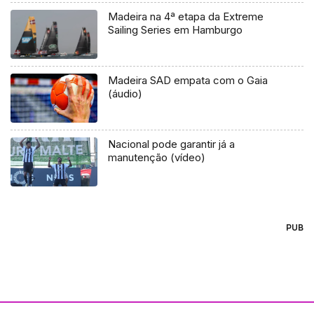
Madeira na 4ª etapa da Extreme
Sailing Series em Hamburgo
Madeira SAD empata com o Gaia
(áudio)
Nacional pode garantir já a
manutenção (vídeo)
PUB