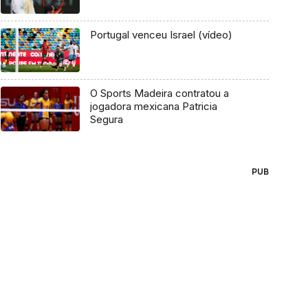
Portugal venceu Israel (vídeo)
O Sports Madeira contratou a
jogadora mexicana Patricia
Segura
PUB