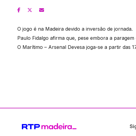
O jogo é na Madeira devido a inversão de jornada.
Paulo Fidalgo afirma que, pese embora a paragem c
O Marítimo – Arsenal Devesa joga-se a partir das 
Si