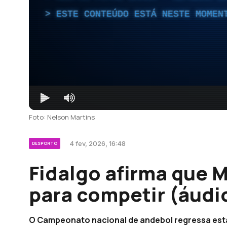
ESTE CONTEÚDO ESTÁ NESTE MOMEN
Foto: Nelson Martins
4 fev, 2026, 16:48
DESPORTO
Fidalgo afirma que 
para competir (áudi
O Campeonato nacional de andebol regressa esta