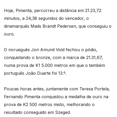
Hoje, Pimenta, percorreu a distância em 21.23,72
minutos, a 24,38 segundos do vencedor, o
dinamarquês Mads Brandt Pedersen, que conseguiu o
ouro.
O norueguês Jon Amund Vold fechou o pódio,
conquistando o bronze, com a marca de 21.31,67,
numa prova de K1 5.000 metros em que o também
português João Duarte foi 13.º.
Poucas horas antes, juntamente com Teresa Portela,
Fernando Pimenta conquistou a medalha de ouro na
prova de K2 500 metros misto, melhorando o
resultado conseguido em Szeged.