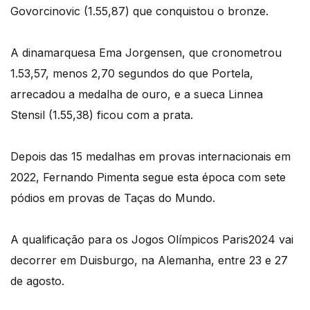
Govorcinovic (1.55,87) que conquistou o bronze.
A dinamarquesa Ema Jorgensen, que cronometrou
1.53,57, menos 2,70 segundos do que Portela,
arrecadou a medalha de ouro, e a sueca Linnea
Stensil (1.55,38) ficou com a prata.
Depois das 15 medalhas em provas internacionais em
2022, Fernando Pimenta segue esta época com sete
pódios em provas de Taças do Mundo.
A qualificação para os Jogos Olímpicos Paris2024 vai
decorrer em Duisburgo, na Alemanha, entre 23 e 27
de agosto.