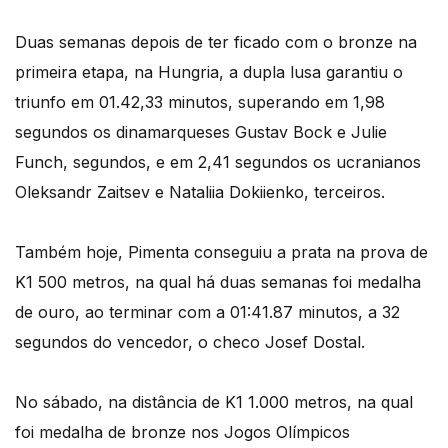
Duas semanas depois de ter ficado com o bronze na
primeira etapa, na Hungria, a dupla lusa garantiu o
triunfo em 01.42,33 minutos, superando em 1,98
segundos os dinamarqueses Gustav Bock e Julie
Funch, segundos, e em 2,41 segundos os ucranianos
Oleksandr Zaitsev e Nataliia Dokiienko, terceiros.
Também hoje, Pimenta conseguiu a prata na prova de
K1 500 metros, na qual há duas semanas foi medalha
de ouro, ao terminar com a 01:41.87 minutos, a 32
segundos do vencedor, o checo Josef Dostal.
No sábado, na distância de K1 1.000 metros, na qual
foi medalha de bronze nos Jogos Olímpicos