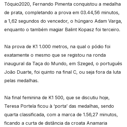
Tóquio2020, Fernando Pimenta conquistou a medalha
de prata, completando a prova em 03.44,56 minutos,
a 1,62 segundos do vencedor, o húngaro Adam Varga,
enquanto o também magiar Balint Kopasz foi terceiro.
Na prova de K1 1.000 metros, na qual o pódio foi
exatamente o mesmo que se registou na ronda
inaugural da Taça do Mundo, em Szeged, o português
João Duarte, foi quinto na final C, ou seja fora da luta
pelas medalhas.
Na final feminina de K1 500, que se discutiu hoje,
Teresa Portela ficou à ‘porta’ das medalhas, sendo
quarta classificada, com a marca de 1.56,27 minutos,
ficando a curta de distância da croata Anamaria