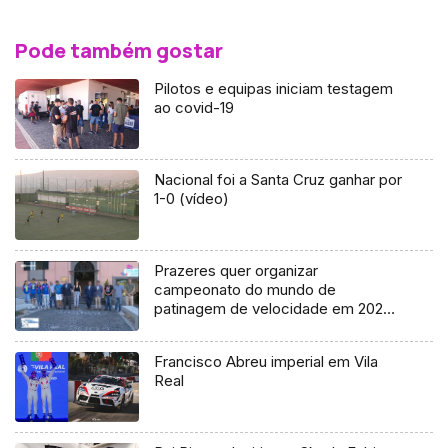
Pode também gostar
Pilotos e equipas iniciam testagem
ao covid-19
Nacional foi a Santa Cruz ganhar por
1-0 (vídeo)
Prazeres quer organizar
campeonato do mundo de
patinagem de velocidade em 2025
(vídeo)
Francisco Abreu imperial em Vila
Real