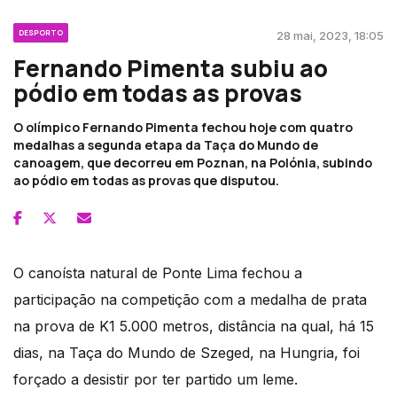
DESPORTO
28 mai, 2023, 18:05
Fernando Pimenta subiu ao
pódio em todas as provas
O olímpico Fernando Pimenta fechou hoje com quatro
medalhas a segunda etapa da Taça do Mundo de
canoagem, que decorreu em Poznan, na Polónia, subindo
ao pódio em todas as provas que disputou.
O canoísta natural de Ponte Lima fechou a
participação na competição com a medalha de prata
na prova de K1 5.000 metros, distância na qual, há 15
dias, na Taça do Mundo de Szeged, na Hungria, foi
forçado a desistir por ter partido um leme.