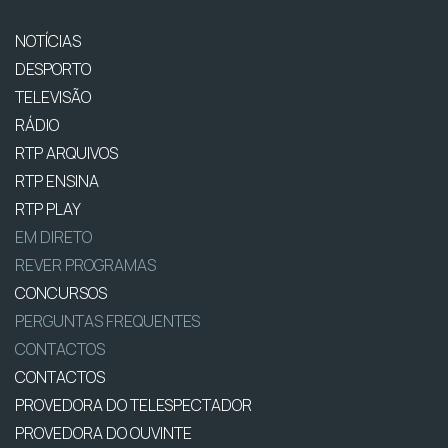
NOTÍCIAS
DESPORTO
TELEVISÃO
RÁDIO
RTP ARQUIVOS
RTP ENSINA
RTP PLAY
EM DIRETO
REVER PROGRAMAS
CONCURSOS
PERGUNTAS FREQUENTES
CONTACTOS
CONTACTOS
PROVEDORA DO TELESPECTADOR
PROVEDORA DO OUVINTE