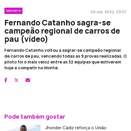
DESPORTO
05 out, 2022, 23:07
Fernando Catanho sagra-se
campeão regional de carros de
pau (vídeo)
Fernando Catanho voltou a sagrar-se campeão regional
de carros de pau, vencendo todas as 9 provas realizadas. O
piloto foi o mais veloz entre as 32 equipas que estiveram
hoje a competir no Monte.
Pode também gostar
Jhonder Cádiz reforça o União