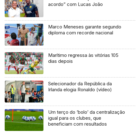
acordo” com Lucas João
Marco Meneses garante segundo
diploma com recorde nacional
Marítimo regressa às vitórias 105
dias depois
Selecionador da República da
Irlanda elogia Ronaldo (vídeo)
Um terço do ‘bolo’ da centralização
igual para os clubes, que
beneficiam com resultados