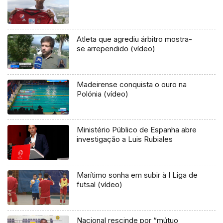
Atleta que agrediu árbitro mostra-
se arrependido (vídeo)
Madeirense conquista o ouro na
Polónia (vídeo)
Ministério Público de Espanha abre
investigação a Luis Rubiales
Marítimo sonha em subir à I Liga de
futsal (vídeo)
Nacional rescinde por “mútuo