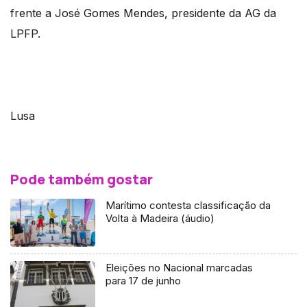
frente a José Gomes Mendes, presidente da AG da
LPFP.
Lusa
Pode também gostar
Marítimo contesta classificação da
Volta à Madeira (áudio)
Eleições no Nacional marcadas
para 17 de junho