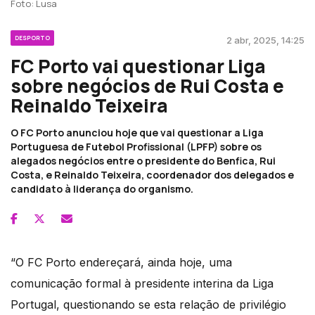
Foto: Lusa
DESPORTO
2 abr, 2025, 14:25
FC Porto vai questionar Liga
sobre negócios de Rui Costa e
Reinaldo Teixeira
O FC Porto anunciou hoje que vai questionar a Liga
Portuguesa de Futebol Profissional (LPFP) sobre os
alegados negócios entre o presidente do Benfica, Rui
Costa, e Reinaldo Teixeira, coordenador dos delegados e
candidato à liderança do organismo.
“O FC Porto endereçará, ainda hoje, uma
comunicação formal à presidente interina da Liga
Portugal, questionando se esta relação de privilégio