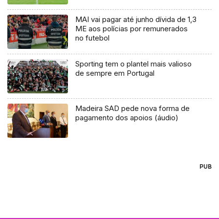
MAI vai pagar até junho dívida de 1,3
ME aos polícias por remunerados
no futebol
Sporting tem o plantel mais valioso
de sempre em Portugal
Madeira SAD pede nova forma de
pagamento dos apoios (áudio)
PUB