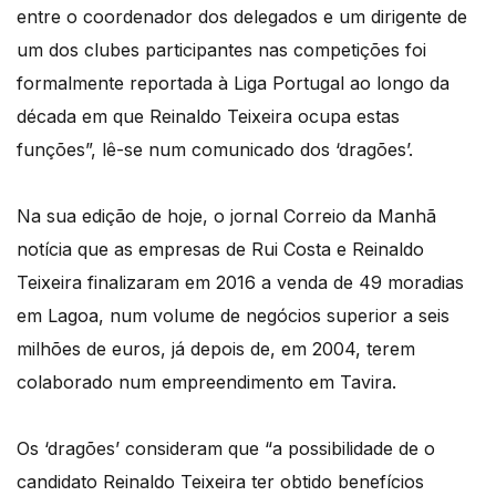
entre o coordenador dos delegados e um dirigente de
um dos clubes participantes nas competições foi
formalmente reportada à Liga Portugal ao longo da
década em que Reinaldo Teixeira ocupa estas
funções”, lê-se num comunicado dos ‘dragões’.
Na sua edição de hoje, o jornal Correio da Manhã
notícia que as empresas de Rui Costa e Reinaldo
Teixeira finalizaram em 2016 a venda de 49 moradias
em Lagoa, num volume de negócios superior a seis
milhões de euros, já depois de, em 2004, terem
colaborado num empreendimento em Tavira.
Os ‘dragões’ consideram que “a possibilidade de o
candidato Reinaldo Teixeira ter obtido benefícios