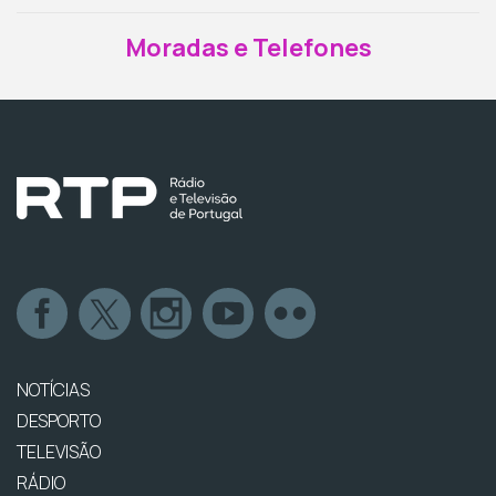
Moradas e Telefones
NOTÍCIAS
DESPORTO
TELEVISÃO
RÁDIO