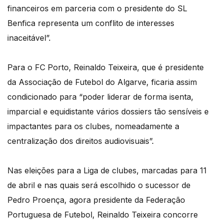
financeiros em parceria com o presidente do SL
Benfica representa um conflito de interesses
inaceitável”.
Para o FC Porto, Reinaldo Teixeira, que é presidente
da Associação de Futebol do Algarve, ficaria assim
condicionado para “poder liderar de forma isenta,
imparcial e equidistante vários dossiers tão sensíveis e
impactantes para os clubes, nomeadamente a
centralização dos direitos audiovisuais”.
Nas eleições para a Liga de clubes, marcadas para 11
de abril e nas quais será escolhido o sucessor de
Pedro Proença, agora presidente da Federação
Portuguesa de Futebol, Reinaldo Teixeira concorre