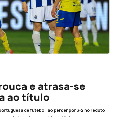
rouca e atrasa-se
a ao título
 portuguesa de futebol, ao perder por 3-2 no reduto