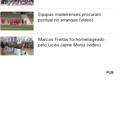
Equipas madeirenses procuram
pontuar no arranque (vídeo)
Marcos Freitas foi homenageado
pelo Liceu Jaime Moniz (vídeo)
PUB