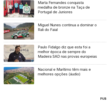
Marta Fernandes conquista
medalha de bronze na Taça de
Portugal de Juniores
Miguel Nunes continua a dominar o
Rali do Faial
Paulo Fidalgo diz que esta foi a
melhor época de sempre do
Madeira SAD nas provas europeias
Nacional e Marítimo têm mais e
melhores opções (áudio)
PUB