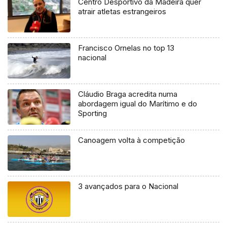
Centro Desportivo da Madeira quer
atrair atletas estrangeiros
Francisco Ornelas no top 13
nacional
Cláudio Braga acredita numa
abordagem igual do Marítimo e do
Sporting
Canoagem volta à competição
3 avançados para o Nacional