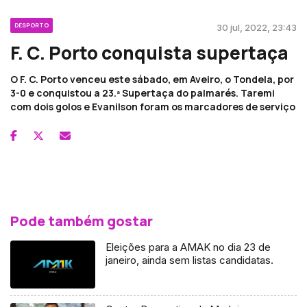
DESPORTO
30 jul, 2022, 23:43
F. C. Porto conquista supertaça
O F. C. Porto venceu este sábado, em Aveiro, o Tondela, por
3-0 e conquistou a 23.ª Supertaça do palmarés. Taremi
com dois golos e Evanilson foram os marcadores de serviço
Pode também gostar
Eleições para a AMAK no dia 23 de
janeiro, ainda sem listas candidatas.