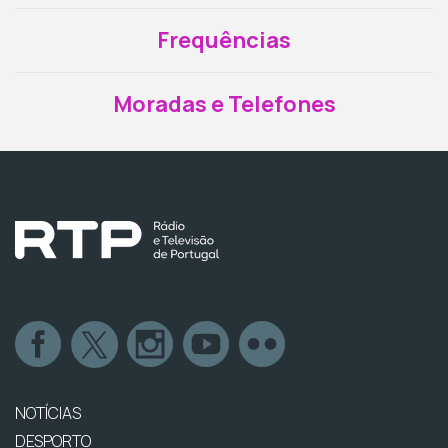
Frequências
Moradas e Telefones
NOTÍCIAS
DESPORTO