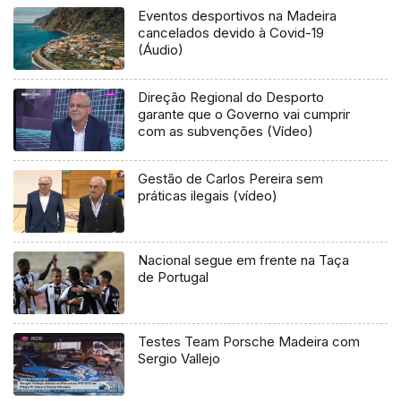
Eventos desportivos na Madeira
cancelados devido à Covid-19
(Áudio)
Direção Regional do Desporto
garante que o Governo vai cumprir
com as subvenções (Vídeo)
Gestão de Carlos Pereira sem
práticas ilegais (vídeo)
Nacional segue em frente na Taça
de Portugal
Testes Team Porsche Madeira com
Sergio Vallejo