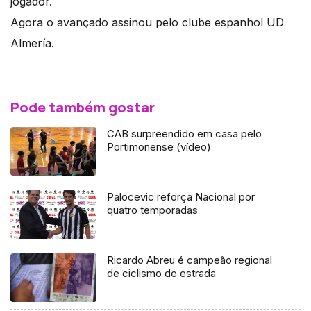
jogador.
Agora o avançado assinou pelo clube espanhol UD
Almería.
Pode também gostar
CAB surpreendido em casa pelo
Portimonense (vídeo)
Palocevic reforça Nacional por
quatro temporadas
Ricardo Abreu é campeão regional
de ciclismo de estrada