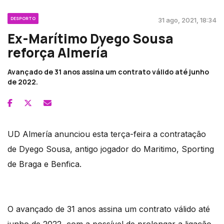
DESPORTO
31 ago, 2021, 18:34
Ex-Marítimo Dyego Sousa
reforça Almería
Avançado de 31 anos assina um contrato válido até junho
de 2022.
UD Almería anunciou esta terça-feira a contratação
de Dyego Sousa, antigo jogador do Maritimo, Sporting
de Braga e Benfica.
O avançado de 31 anos assina um contrato válido até