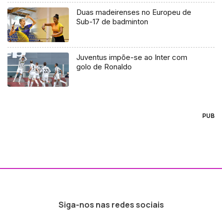
Duas madeirenses no Europeu de
Sub-17 de badminton
Juventus impõe-se ao Inter com
golo de Ronaldo
PUB
Siga-nos nas redes sociais