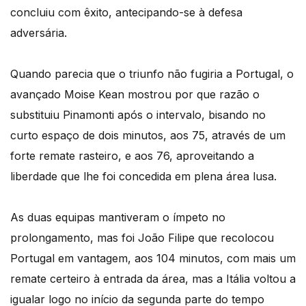
concluiu com êxito, antecipando-se à defesa
adversária.
Quando parecia que o triunfo não fugiria a Portugal, o
avançado Moise Kean mostrou por que razão o
substituiu Pinamonti após o intervalo, bisando no
curto espaço de dois minutos, aos 75, através de um
forte remate rasteiro, e aos 76, aproveitando a
liberdade que lhe foi concedida em plena área lusa.
As duas equipas mantiveram o ímpeto no
prolongamento, mas foi João Filipe que recolocou
Portugal em vantagem, aos 104 minutos, com mais um
remate certeiro à entrada da área, mas a Itália voltou a
igualar logo no início da segunda parte do tempo