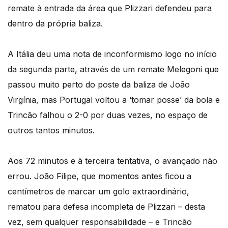
remate à entrada da área que Plizzari defendeu para
dentro da própria baliza.
A Itália deu uma nota de inconformismo logo no início
da segunda parte, através de um remate Melegoni que
passou muito perto do poste da baliza de João
Virgínia, mas Portugal voltou a ‘tomar posse’ da bola e
Trincão falhou o 2-0 por duas vezes, no espaço de
outros tantos minutos.
Aos 72 minutos e à terceira tentativa, o avançado não
errou. João Filipe, que momentos antes ficou a
centímetros de marcar um golo extraordinário,
rematou para defesa incompleta de Plizzari – desta
vez, sem qualquer responsabilidade – e Trincão