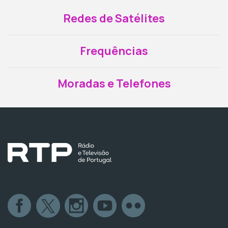
Redes de Satélites
Frequências
Moradas e Telefones