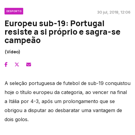
DESPORTO
30 jul, 2018, 12:06
Europeu sub-19: Portugal
resiste a si próprio e sagra-se
campeão
(Vídeo)
A seleção portuguesa de futebol de sub-19 conquistou
hoje o título europeu da categoria, ao vencer na final
a Itália por 4-3, após um prolongamento que se
obrigou a disputar ao desbaratar uma vantagem de
dois golos.