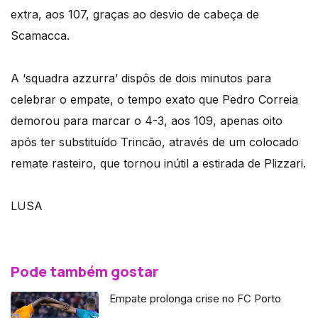
extra, aos 107, graças ao desvio de cabeça de
Scamacca.
A ‘squadra azzurra’ dispôs de dois minutos para
celebrar o empate, o tempo exato que Pedro Correia
demorou para marcar o 4-3, aos 109, apenas oito
após ter substituído Trincão, através de um colocado
remate rasteiro, que tornou inútil a estirada de Plizzari.
LUSA
Pode também gostar
Empate prolonga crise no FC Porto