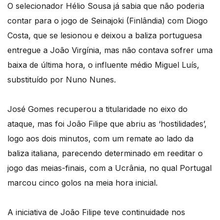
O selecionador Hélio Sousa já sabia que não poderia
contar para o jogo de Seinajoki (Finlândia) com Diogo
Costa, que se lesionou e deixou a baliza portuguesa
entregue a João Virgínia, mas não contava sofrer uma
baixa de última hora, o influente médio Miguel Luís,
substituído por Nuno Nunes.
José Gomes recuperou a titularidade no eixo do
ataque, mas foi João Filipe que abriu as ‘hostilidades’,
logo aos dois minutos, com um remate ao lado da
baliza italiana, parecendo determinado em reeditar o
jogo das meias-finais, com a Ucrânia, no qual Portugal
marcou cinco golos na meia hora inicial.
A iniciativa de João Filipe teve continuidade nos