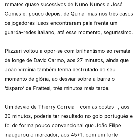
remates quase sucessivos de Nuno Nunes e José
Gomes e, pouco depois, de Quina, mas nos três casos
os jogadores lusos encontraram pela frente um
guarda-redes italiano, até esse momento, seguríssimo.
Plizzari voltou a opor-se com brilhantismo ao remate
de longe de David Carmo, aos 27 minutos, ainda que
João Virgínia também tenha desfrutado do seu
momento de glória, ao desviar sobre a barra o
‘disparo’ de Frattesi, três minutos mais tarde.
Um desvio de Thierry Correia – com as costas –, aos
39 minutos, poderia ter resultado no golo português e
foi de forma pouco convencional que João Filipe
inaugurou o marcador, aos 45+1, com um forte