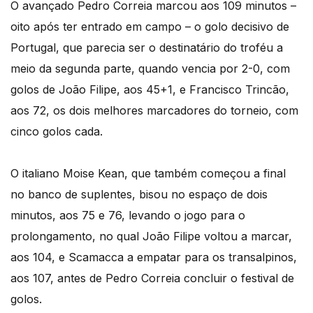
O avançado Pedro Correia marcou aos 109 minutos –
oito após ter entrado em campo – o golo decisivo de
Portugal, que parecia ser o destinatário do troféu a
meio da segunda parte, quando vencia por 2-0, com
golos de João Filipe, aos 45+1, e Francisco Trincão,
aos 72, os dois melhores marcadores do torneio, com
cinco golos cada.
O italiano Moise Kean, que também começou a final
no banco de suplentes, bisou no espaço de dois
minutos, aos 75 e 76, levando o jogo para o
prolongamento, no qual João Filipe voltou a marcar,
aos 104, e Scamacca a empatar para os transalpinos,
aos 107, antes de Pedro Correia concluir o festival de
golos.