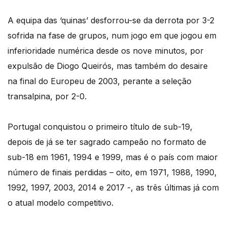
A equipa das ‘quinas’ desforrou-se da derrota por 3-2
sofrida na fase de grupos, num jogo em que jogou em
inferioridade numérica desde os nove minutos, por
expulsão de Diogo Queirós, mas também do desaire
na final do Europeu de 2003, perante a seleção
transalpina, por 2-0.
Portugal conquistou o primeiro título de sub-19,
depois de já se ter sagrado campeão no formato de
sub-18 em 1961, 1994 e 1999, mas é o país com maior
número de finais perdidas – oito, em 1971, 1988, 1990,
1992, 1997, 2003, 2014 e 2017 -, as três últimas já com
o atual modelo competitivo.