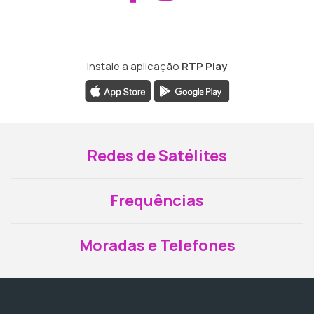
Instale a aplicação
RTP Play
Redes de Satélites
Frequências
Moradas e Telefones