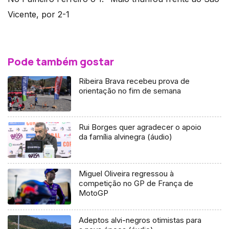
Vicente, por 2-1
Pode também gostar
Ribeira Brava recebeu prova de
orientação no fim de semana
Rui Borges quer agradecer o apoio
da família alvinegra (áudio)
Miguel Oliveira regressou à
competição no GP de França de
MotoGP
Adeptos alvi-negros otimistas para