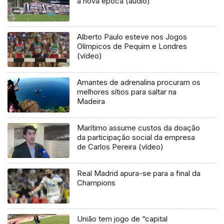
a nova época (áudio)
Alberto Paulo esteve nos Jogos
Olímpicos de Pequim e Londres
(vídeo)
Amantes de adrenalina procuram os
melhores sítios para saltar na
Madeira
Marítimo assume custos da doação
da participação social da empresa
de Carlos Pereira (vídeo)
Real Madrid apura-se para a final da
Champions
União tem jogo de “capital