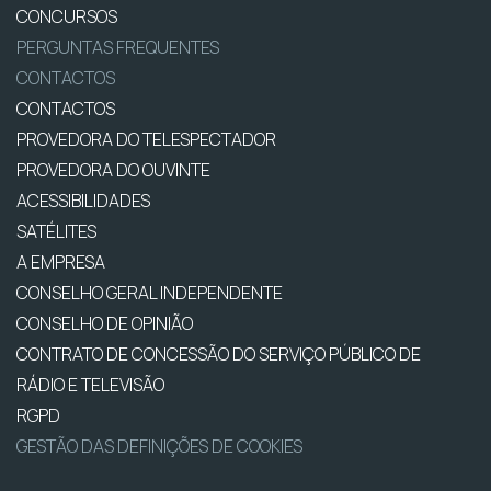
CONCURSOS
PERGUNTAS FREQUENTES
CONTACTOS
CONTACTOS
PROVEDORA DO TELESPECTADOR
PROVEDORA DO OUVINTE
ACESSIBILIDADES
SATÉLITES
A EMPRESA
CONSELHO GERAL INDEPENDENTE
CONSELHO DE OPINIÃO
CONTRATO DE CONCESSÃO DO SERVIÇO PÚBLICO DE
RÁDIO E TELEVISÃO
RGPD
GESTÃO DAS DEFINIÇÕES DE COOKIES