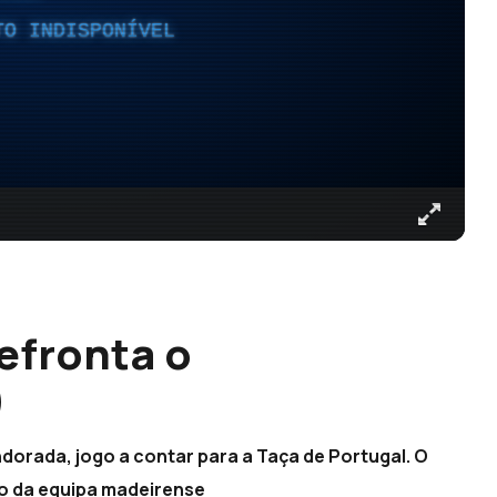
TO INDISPONÍVEL
efronta o
)
dorada, jogo a contar para a Taça de Portugal. O
o da equipa madeirense