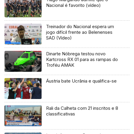
Nacional é favorito (vídeo)
Treinador do Nacional espera um
jogo difícil frente ao Belenenses
SAD (Vídeo)
Dinarte Nóbrega testou novo
Kartcross RX 01 para as rampas do
Troféu AMAK
Áustria bate Ucrânia e qualifica-se
Rali da Calheta com 21 inscritos e 8
classificativas