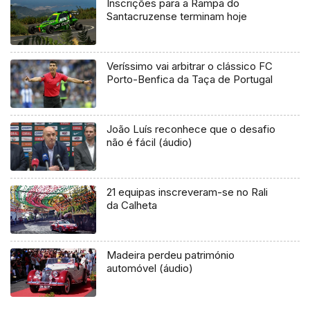
Inscrições para a Rampa do
Santacruzense terminam hoje
Veríssimo vai arbitrar o clássico FC
Porto-Benfica da Taça de Portugal
João Luís reconhece que o desafio
não é fácil (áudio)
21 equipas inscreveram-se no Rali
da Calheta
Madeira perdeu património
automóvel (áudio)