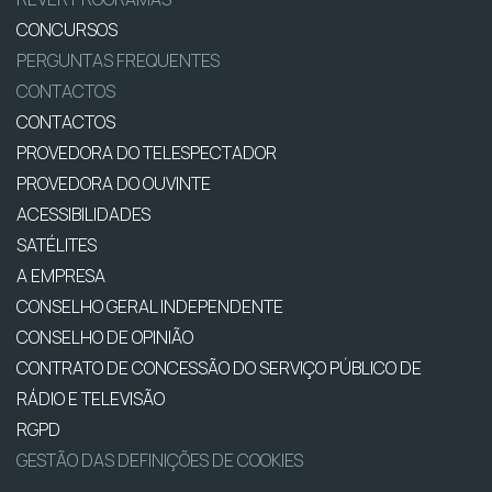
CONCURSOS
PERGUNTAS FREQUENTES
CONTACTOS
CONTACTOS
PROVEDORA DO TELESPECTADOR
PROVEDORA DO OUVINTE
ACESSIBILIDADES
SATÉLITES
A EMPRESA
CONSELHO GERAL INDEPENDENTE
CONSELHO DE OPINIÃO
CONTRATO DE CONCESSÃO DO SERVIÇO PÚBLICO DE
RÁDIO E TELEVISÃO
RGPD
GESTÃO DAS DEFINIÇÕES DE COOKIES