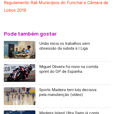
Regulamento Rali Municípios do Funchal e Câmara de
Lobos 2019
Pode também gostar
União inicia os trabalhos sem
obsessão da subida à I Liga
Miguel Oliveira foi nono na corrida
sprint do GP de Espanha
Sports Madeira tem luta decisiva
pela manutenção (vídeo)
Madeira Island Ultra Swim já conta