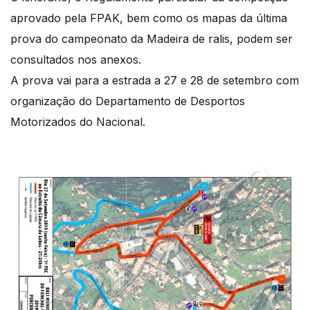
aprovado pela FPAK, bem como os mapas da última
prova do campeonato da Madeira de ralis, podem ser
consultados nos anexos.
A prova vai para a estrada a 27 e 28 de setembro com
organização do Departamento de Desportos
Motorizados do Nacional.