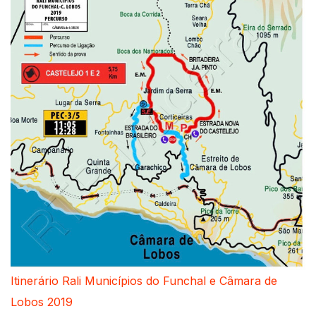
Itinerário Rali Municípios do Funchal e Câmara de
Lobos 2019