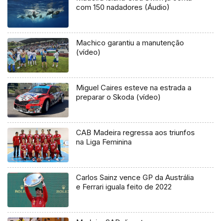
com 150 nadadores (Áudio)
Machico garantiu a manutenção
(vídeo)
Miguel Caires esteve na estrada a
preparar o Skoda (vídeo)
CAB Madeira regressa aos triunfos
na Liga Feminina
Carlos Sainz vence GP da Austrália
e Ferrari iguala feito de 2022