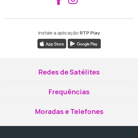
Instale a aplicação
RTP Play
Redes de Satélites
Frequências
Moradas e Telefones