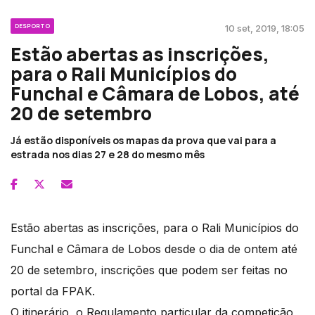
DESPORTO
10 set, 2019, 18:05
Estão abertas as inscrições,
para o Rali Municípios do
Funchal e Câmara de Lobos, até
20 de setembro
Já estão disponíveis os mapas da prova que vai para a
estrada nos dias 27 e 28 do mesmo mês
Estão abertas as inscrições, para o Rali Municípios do
Funchal e Câmara de Lobos desde o dia de ontem até
20 de setembro, inscrições que podem ser feitas no
portal da FPAK.
O itinerário, o Regulamento particular da competição