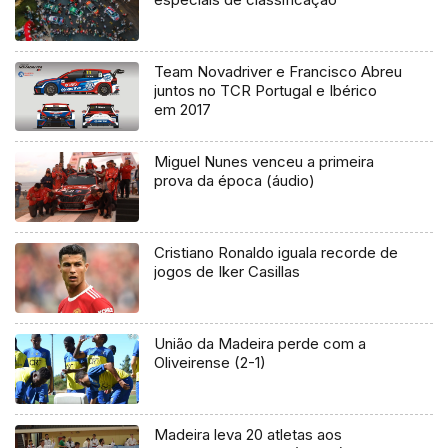
Team Novadriver e Francisco Abreu
juntos no TCR Portugal e Ibérico
em 2017
Miguel Nunes venceu a primeira
prova da época (áudio)
Cristiano Ronaldo iguala recorde de
jogos de Iker Casillas
União da Madeira perde com a
Oliveirense (2-1)
Madeira leva 20 atletas aos