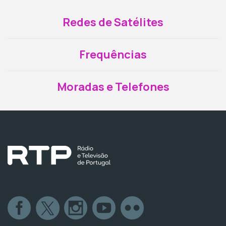
Redes de Satélites
Frequências
Moradas e Telefones