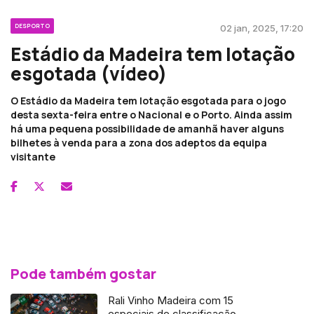
DESPORTO
02 jan, 2025, 17:20
Estádio da Madeira tem lotação
esgotada (vídeo)
O Estádio da Madeira tem lotação esgotada para o jogo
desta sexta-feira entre o Nacional e o Porto. Ainda assim
há uma pequena possibilidade de amanhã haver alguns
bilhetes à venda para a zona dos adeptos da equipa
visitante
Pode também gostar
Rali Vinho Madeira com 15
especiais de classificação