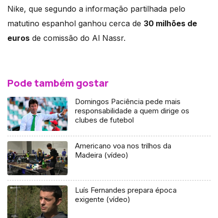
Nike, que segundo a informação partilhada pelo
matutino espanhol ganhou cerca de
30 milhões de
euros
de comissão do Al Nassr.
Pode também gostar
Domingos Paciência pede mais
responsabilidade a quem dirige os
clubes de futebol
Americano voa nos trilhos da
Madeira (vídeo)
Luís Fernandes prepara época
exigente (vídeo)