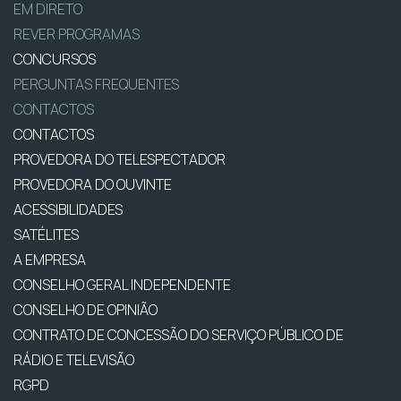
EM DIRETO
REVER PROGRAMAS
CONCURSOS
PERGUNTAS FREQUENTES
CONTACTOS
CONTACTOS
PROVEDORA DO TELESPECTADOR
PROVEDORA DO OUVINTE
ACESSIBILIDADES
SATÉLITES
A EMPRESA
CONSELHO GERAL INDEPENDENTE
CONSELHO DE OPINIÃO
CONTRATO DE CONCESSÃO DO SERVIÇO PÚBLICO DE
RÁDIO E TELEVISÃO
RGPD