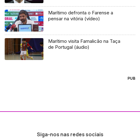
Marítimo defronta o Farense a
pensar na vitória (vídeo)
Marítimo visita Famalicão na Taça
de Portugal (áudio)
PUB
Siga-nos nas redes sociais