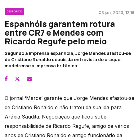
DESPORTO
03 jan, 2023, 12:16
Espanhóis garantem rotura
entre CR7 e Mendes com
Ricardo Regufe pelo meio
Segundo a imprensa espanhola, Jorge Mendes afastou-se
de Cristiano Ronaldo depois da entrevista do craque
madeirense à imprensa britânica.
O jornal ‘Marca’ garante que Jorge Mendes afastou-se
de Cristiano Ronaldo e não tratou da sua ida para
Arábia Saudita. Negociação que ficou sobe
responsabilidade de Ricardo Regufe, amigo de vários
anos de Cristiano Ronaldo e antigo funcionário da