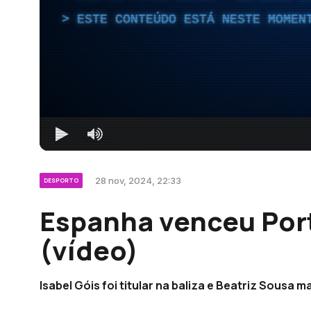
ESTE CONTEÚDO ESTÁ NESTE MOMEN
28 nov, 2024, 22:33
DESPORTO
Espanha venceu Port
(vídeo)
Isabel Góis foi titular na baliza e Beatriz Sousa m