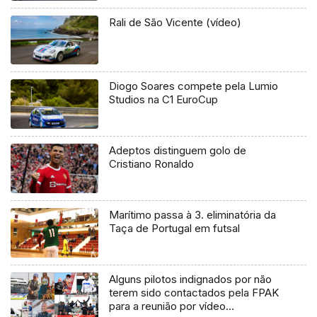
Rali de São Vicente (vídeo)
Diogo Soares compete pela Lumio
Studios na C1 EuroCup
Adeptos distinguem golo de
Cristiano Ronaldo
Marítimo passa à 3. eliminatória da
Taça de Portugal em futsal
Alguns pilotos indignados por não
terem sido contactados pela FPAK
para a reunião por vídeo