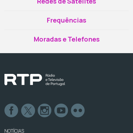
Redes de Satélites
Frequências
Moradas e Telefones
NOTÍCIAS