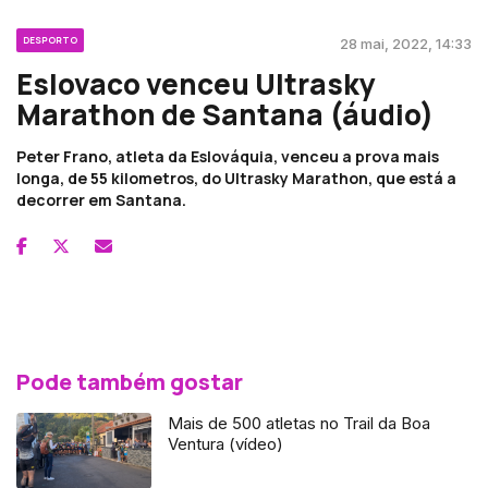
DESPORTO
28 mai, 2022, 14:33
Eslovaco venceu Ultrasky
Marathon de Santana (áudio)
Peter Frano, atleta da Eslováquia, venceu a prova mais
longa, de 55 kilometros, do Ultrasky Marathon, que está a
decorrer em Santana.
Pode também gostar
Mais de 500 atletas no Trail da Boa
Ventura (vídeo)