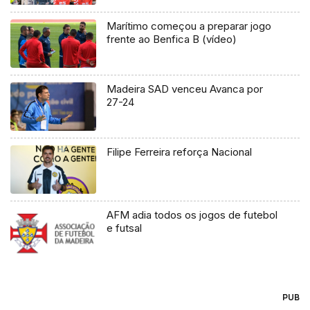
conferência
Marítimo começou a preparar jogo
frente ao Benfica B (vídeo)
Madeira SAD venceu Avanca por
27-24
Filipe Ferreira reforça Nacional
AFM adia todos os jogos de futebol
e futsal
PUB