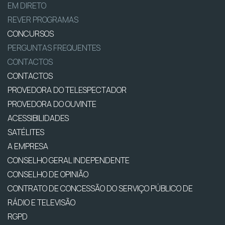
EM DIRETO
REVER PROGRAMAS
CONCURSOS
PERGUNTAS FREQUENTES
CONTACTOS
CONTACTOS
PROVEDORA DO TELESPECTADOR
PROVEDORA DO OUVINTE
ACESSIBILIDADES
SATÉLITES
A EMPRESA
CONSELHO GERAL INDEPENDENTE
CONSELHO DE OPINIÃO
CONTRATO DE CONCESSÃO DO SERVIÇO PÚBLICO DE
RÁDIO E TELEVISÃO
RGPD