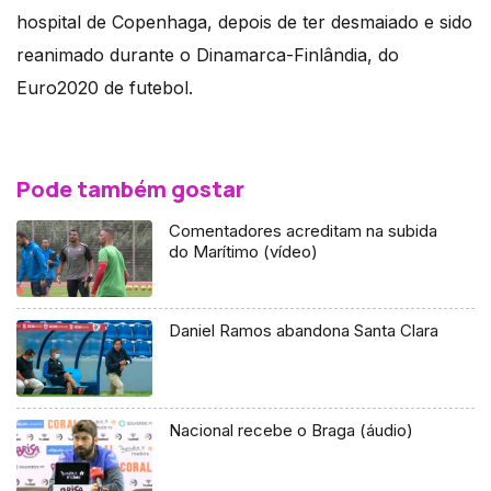
hospital de Copenhaga, depois de ter desmaiado e sido
reanimado durante o Dinamarca-Finlândia, do
Euro2020 de futebol.
Pode também gostar
Comentadores acreditam na subida
do Marítimo (vídeo)
Daniel Ramos abandona Santa Clara
Nacional recebe o Braga (áudio)