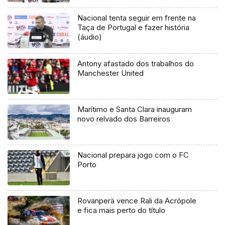
Nacional tenta seguir em frente na
Taça de Portugal e fazer história
(áudio)
Antony afastado dos trabalhos do
Manchester United
Marítimo e Santa Clara inauguram
novo relvado dos Barreiros
Nacional prepara jogo com o FC
Porto
Rovanperä vence Rali da Acrópole
e fica mais perto do título