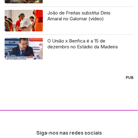
João de Freitas substitui Dinis
Amaral no Galomar (vídeo)
O União x Benfica é a 15 de
dezembro no Estádio da Madeira
PUB
Siga-nos nas redes sociais