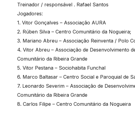
Treinador / responsável . Rafael Santos
Jogadores:
1. Vitor Gonçalves – Associação AURA
2. Rúben Silva – Centro Comunitário da Nogueira;
3. Mariano Abreu – Associação Reinventa / Polo 
4. Vitor Abreu – Associação de Desenvolvimento de
Comunitário da Ribeira Grande
5. Vitor Pestana – Sociohabita Funchal
6. Marco Baltasar – Centro Social e Paroquial de S
7. Leonardo Severim – Associação de Desenvolvime
Comunitário da Ribeira Grande
8. Carlos Filipe – Centro Comunitário da Nogueira