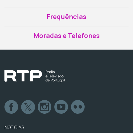
Frequências
Moradas e Telefones
NOTÍCIAS