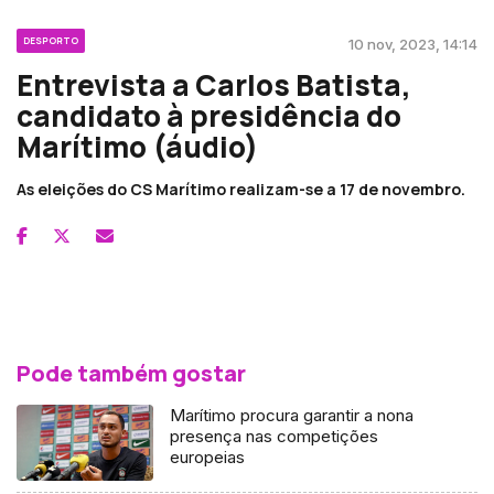
DESPORTO
10 nov, 2023, 14:14
Entrevista a Carlos Batista,
candidato à presidência do
Marítimo (áudio)
As eleições do CS Marítimo realizam-se a 17 de novembro.
Pode também gostar
Marítimo procura garantir a nona
presença nas competições
europeias