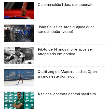
Caramanchão lidera campeonato
João Sousa da Arca d`Ajuda quer
ser campeão (vídeo)
Piloto de 14 anos morre após ser
atropelado em corrida
Qualifying do Madeira Ladies Open
arranca este domingo
Nacional contrata central brasileiro