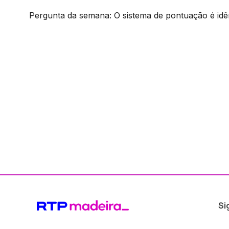
Pergunta da semana: O sistema de pontuação é idên
Si