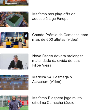
Marítimo nos play-offs de
acesso à Liga Europa
Grande Prémio da Camacha com
mais de 600 atletas (vídeo)
Novo Banco deverá prolongar
maturidade da dívida de Luís
Filipe Vieira
Madeira SAD esmaga o
Alavarium (vídeo)
Marítimo B espera jogo muito
difícil na Camacha (áudio)