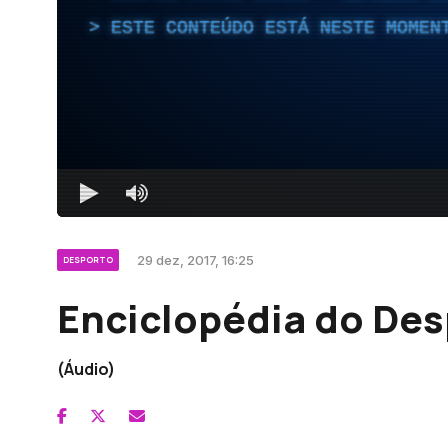
ESTE CONTEÚDO ESTÁ NESTE MOMEN
29 dez, 2017, 16:25
DESPORTO
Enciclopédia do Des
(Áudio)