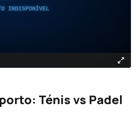
TO INDISPONÍVEL
porto: Ténis vs Padel