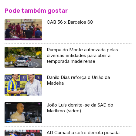
Pode também gostar
CAB 56 x Barcelos 68
Rampa do Monte autorizada pelas
diversas entidades para abrir a
temporada madeirense
Danilo Dias reforça o União da
Madeira
João Luís demite-se da SAD do
Marítimo (vídeo)
AD Camacha sofre derrota pesada