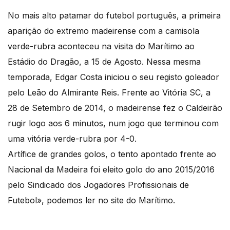
No mais alto patamar do futebol português, a primeira
aparição do extremo madeirense com a camisola
verde-rubra aconteceu na visita do Marítimo ao
Estádio do Dragão, a 15 de Agosto. Nessa mesma
temporada, Edgar Costa iniciou o seu registo goleador
pelo Leão do Almirante Reis. Frente ao Vitória SC, a
28 de Setembro de 2014, o madeirense fez o Caldeirão
rugir logo aos 6 minutos, num jogo que terminou com
uma vitória verde-rubra por 4-0.
Artífice de grandes golos, o tento apontado frente ao
Nacional da Madeira foi eleito golo do ano 2015/2016
pelo Sindicado dos Jogadores Profissionais de
Futebol», podemos ler no site do Marítimo.