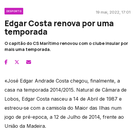
DESPORTO
19 mai, 2022, 17:01
Edgar Costa renova por uma
temporada
O capitão do CS Marítimo renovou com o clube insular por
mais uma temporada.
«José Edgar Andrade Costa chegou, finalmente, a
casa na temporada 2014/2015. Natural de Câmara de
Lobos, Edgar Costa nasceu a 14 de Abril de 1987 e
estreou-se com a camisola do Maior das Ilhas num
jogo de pré-epoca, a 12 de Julho de 2014, frente ao
União da Madeira.