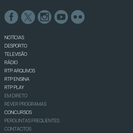
NOTÍCIAS
DESPORTO
TELEVISÃO
RÁDIO
RTP ARQUIVOS
RTP ENSINA
RTP PLAY
EM DIRETO
REVER PROGRAMAS
CONCURSOS
PERGUNTAS FREQUENTES
CONTACTOS