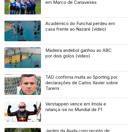
em Marco de Canaveses
Académico do Funchal perdeu em
casa frente ao Nazaré (vídeo)
Madeira andebol ganhou ao ABC
por dois golos (vídeo)
TAD confirma multa ao Sporting por
declarações de Carlos Xavier sobre
Taremi
Verstappen vence em Imola e
relança-se no Mundial de F1
Jardim da Ajuda com recinto de