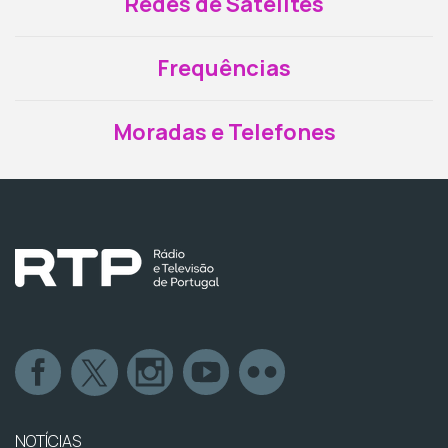
Redes de Satélites
Frequências
Moradas e Telefones
NOTÍCIAS