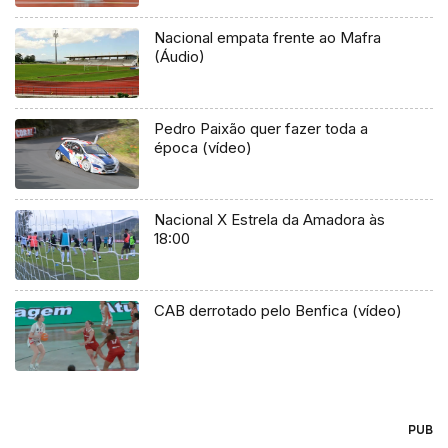
Nacional empata frente ao Mafra
(Áudio)
Pedro Paixão quer fazer toda a
época (vídeo)
Nacional X Estrela da Amadora às
18:00
CAB derrotado pelo Benfica (vídeo)
PUB