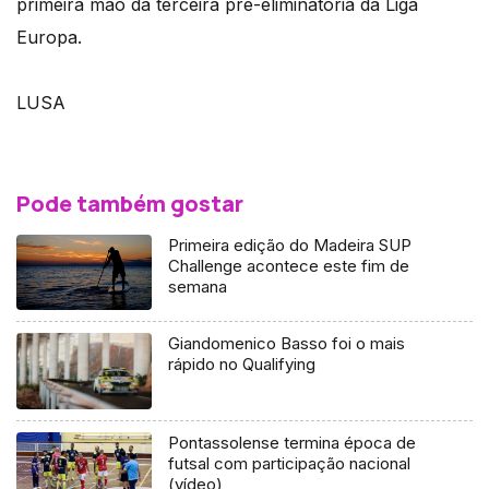
primeira mão da terceira pré-eliminatória da Liga
Europa.
LUSA
Pode também gostar
Primeira edição do Madeira SUP
Challenge acontece este fim de
semana
Giandomenico Basso foi o mais
rápido no Qualifying
Pontassolense termina época de
futsal com participação nacional
(vídeo)