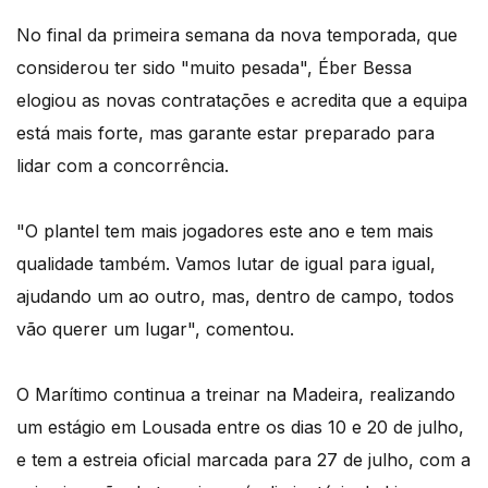
No final da primeira semana da nova temporada, que
considerou ter sido "muito pesada", Éber Bessa
elogiou as novas contratações e acredita que a equipa
está mais forte, mas garante estar preparado para
lidar com a concorrência.
"O plantel tem mais jogadores este ano e tem mais
qualidade também. Vamos lutar de igual para igual,
ajudando um ao outro, mas, dentro de campo, todos
vão querer um lugar", comentou.
O Marítimo continua a treinar na Madeira, realizando
um estágio em Lousada entre os dias 10 e 20 de julho,
e tem a estreia oficial marcada para 27 de julho, com a