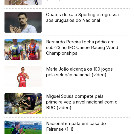
Coates deixa o Sporting e regressa
aos uruguaios do Nacional
Bernardo Pereira fecha pódio em
sub-23 no IFC Canoe Racing World
Championships
Maria João alcança os 100 jogos
pela seleção nacional (vídeo)
Miguel Sousa compete pela
primeira vez a nível nacional com o
BRC (vídeo)
Nacional empata em casa do
Feirense (1-1)