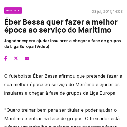
DESPORTO
03 jul, 2017, 14:03
Éber Bessa quer fazer a melhor
época ao serviço do Marítimo
Jogador espera ajudar insulares a chegar à fase de grupos
da Liga Europa (Vídeo)
O futebolista Éber Bessa afirmou que pretende fazer a
sua melhor época ao serviço do Marítimo e ajudar os
insulares a chegar à fase de grupos da Liga Europa.
"Quero treinar bem para ser titular e poder ajudar o
Marítimo a entrar na fase de grupos. O treinador está
a fazer um trabalho excelente para podermos fazer