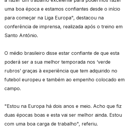
uma boa época e estamos confiantes desde o início
para começar na Liga Europa", destacou na
conferência de imprensa, realizada após o treino em
Santo António.
O médio brasileiro disse estar confiante de que esta
poderá ser a sua melhor temporada nos ‘verde
rubros’ graças à experiência que tem adquirido no
futebol europeu e também ao empenho colocado em
campo.
"Estou na Europa há dois anos e meio. Acho que fiz
duas épocas boas e esta vai ser melhor ainda. Estou
com uma boa carga de trabalho", referiu.