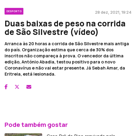
DESPORTO
28 dez, 2021, 19:24
Duas baixas de peso na corrida
de São Silvestre (vídeo)
Arranca às 20 horas a corrida de São Silvestre mais antiga
do país. Organização estima que cerca de 30% dos
inscritos não compareça à prova. O vencedor da última
edição, António Abadia, testou positivo para o novo
Coronavírus e não vai estar presente. Já Sebah Amar, da
Eritreia, está lesionada.
Pode também gostar