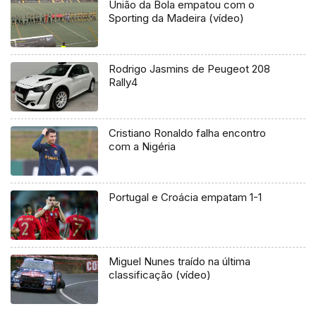
União da Bola empatou com o
Sporting da Madeira (vídeo)
Rodrigo Jasmins de Peugeot 208
Rally4
Cristiano Ronaldo falha encontro
com a Nigéria
Portugal e Croácia empatam 1-1
Miguel Nunes traído na última
classificação (vídeo)