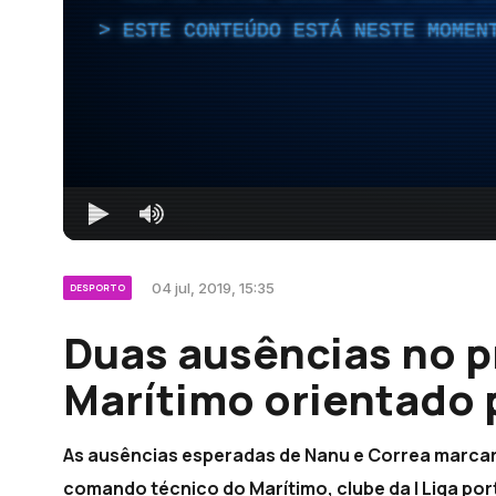
ESTE CONTEÚDO ESTÁ NESTE MOMEN
04 jul, 2019, 15:35
DESPORTO
Duas ausências no p
Marítimo orientado
As ausências esperadas de Nanu e Correa marcar
comando técnico do Marítimo, clube da I Liga por