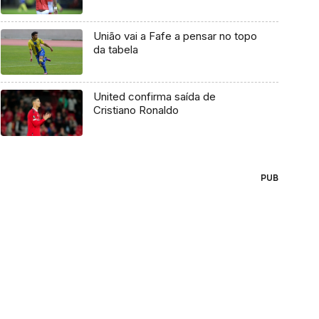
União vai a Fafe a pensar no topo
da tabela
United confirma saída de
Cristiano Ronaldo
PUB