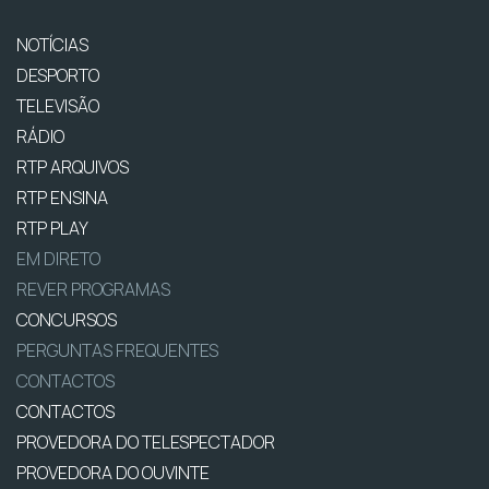
NOTÍCIAS
DESPORTO
TELEVISÃO
RÁDIO
RTP ARQUIVOS
RTP ENSINA
RTP PLAY
EM DIRETO
REVER PROGRAMAS
CONCURSOS
PERGUNTAS FREQUENTES
CONTACTOS
CONTACTOS
PROVEDORA DO TELESPECTADOR
PROVEDORA DO OUVINTE