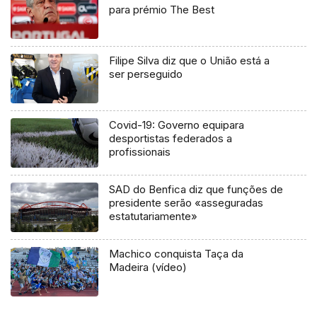
para prémio The Best
Filipe Silva diz que o União está a
ser perseguido
Covid-19: Governo equipara
desportistas federados a
profissionais
SAD do Benfica diz que funções de
presidente serão «asseguradas
estatutariamente»
Machico conquista Taça da
Madeira (vídeo)