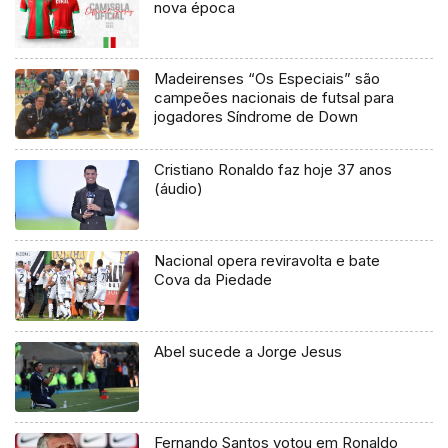
nova época
Madeirenses “Os Especiais” são
campeões nacionais de futsal para
jogadores Síndrome de Down
Cristiano Ronaldo faz hoje 37 anos
(áudio)
Nacional opera reviravolta e bate
Cova da Piedade
Abel sucede a Jorge Jesus
Fernando Santos votou em Ronaldo