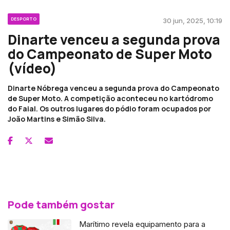
DESPORTO
30 jun, 2025, 10:19
Dinarte venceu a segunda prova
do Campeonato de Super Moto
(vídeo)
Dinarte Nóbrega venceu a segunda prova do Campeonato
de Super Moto. A competição aconteceu no kartódromo
do Faial. Os outros lugares do pódio foram ocupados por
João Martins e Simão Silva.
Pode também gostar
Marítimo revela equipamento para a