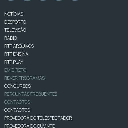
NOTÍCIAS
DESPORTO
TELEVISÃO
RÁDIO
RTP ARQUIVOS
RTP ENSINA
RTP PLAY
EM DIRETO
REVER PROGRAMAS
CONCURSOS
PERGUNTAS FREQUENTES
CONTACTOS
CONTACTOS
PROVEDORA DO TELESPECTADOR
PROVEDORA DO OUVINTE