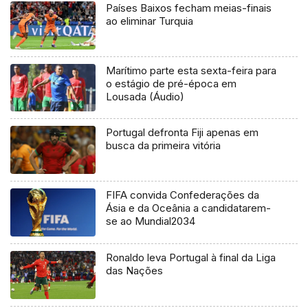
Países Baixos fecham meias-finais
ao eliminar Turquia
Marítimo parte esta sexta-feira para
o estágio de pré-época em
Lousada (Áudio)
Portugal defronta Fiji apenas em
busca da primeira vitória
FIFA convida Confederações da
Ásia e da Oceânia a candidatarem-
se ao Mundial2034
Ronaldo leva Portugal à final da Liga
das Nações