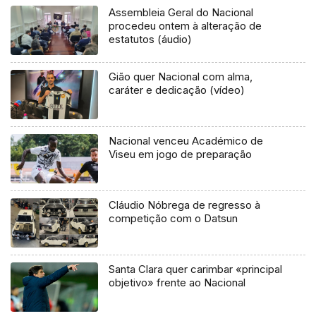
Assembleia Geral do Nacional
procedeu ontem à alteração de
estatutos (áudio)
Gião quer Nacional com alma,
caráter e dedicação (vídeo)
Nacional venceu Académico de
Viseu em jogo de preparação
Cláudio Nóbrega de regresso à
competição com o Datsun
Santa Clara quer carimbar «principal
objetivo» frente ao Nacional