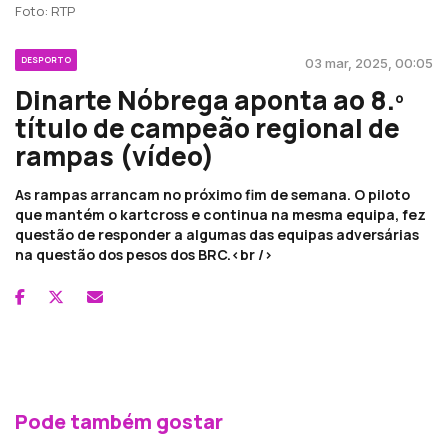
Foto: RTP
DESPORTO
03 mar, 2025, 00:05
Dinarte Nóbrega aponta ao 8.º
título de campeão regional de
rampas (vídeo)
As rampas arrancam no próximo fim de semana. O piloto
que mantém o kartcross e continua na mesma equipa, fez
questão de responder a algumas das equipas adversárias
na questão dos pesos dos BRC.<br />
Pode também gostar