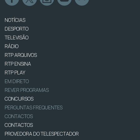
NOTÍCIAS
DESPORTO
TELEVISÃO
RÁDIO
RTP ARQUIVOS
RTP ENSINA
RTP PLAY
EM DIRETO
REVER PROGRAMAS
CONCURSOS
PERGUNTAS FREQUENTES
CONTACTOS
CONTACTOS
PROVEDORA DO TELESPECTADOR