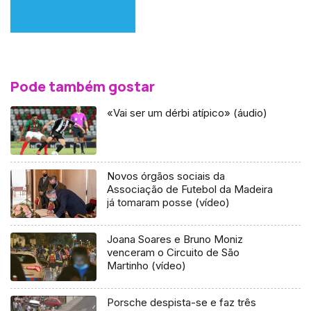
Pode também gostar
«Vai ser um dérbi atípico» (áudio)
Novos órgãos sociais da
Associação de Futebol da Madeira
já tomaram posse (vídeo)
Joana Soares e Bruno Moniz
venceram o Circuito de São
Martinho (vídeo)
Porsche despista-se e faz três