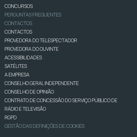
CONCURSOS
PERGUNTAS FREQUENTES
CONTACTOS
CONTACTOS
PROVEDORA DO TELESPECTADOR
PROVEDORA DO OUVINTE
ACESSIBILIDADES
SATÉLITES
A EMPRESA
CONSELHO GERAL INDEPENDENTE
CONSELHO DE OPINIÃO
CONTRATO DE CONCESSÃO DO SERVIÇO PÚBLICO DE
RÁDIO E TELEVISÃO
RGPD
GESTÃO DAS DEFINIÇÕES DE COOKIES