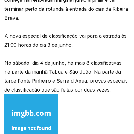
começa na renovada marginal junto à praia e vai
terminar perto da rotunda à entrada do cais da Ribeira
Brava.
A nova especial de classificação vai para a estrada às
21:00 horas do dia 3 de junho.
No sábado, dia 4 de junho, há mais 8 classificativas,
na parte da manhã Tabua e São João. Na parte da
tarde Fonte Pinheiro e Serra d´Água, provas especiais
de classificação que são feitas por duas vezes.