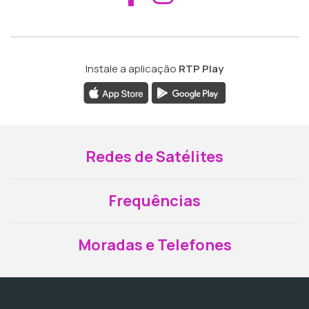
Instale a aplicação
RTP Play
Redes de Satélites
Frequências
Moradas e Telefones