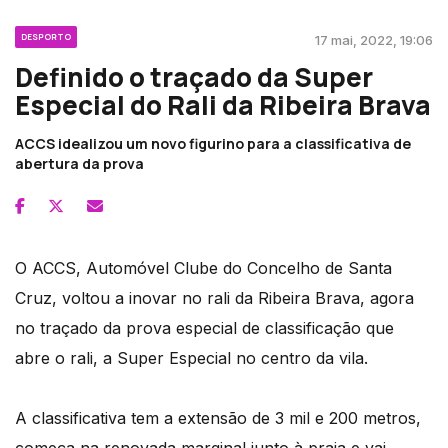
DESPORTO
17 mai, 2022, 19:06
Definido o traçado da Super
Especial do Rali da Ribeira Brava
ACCS idealizou um novo figurino para a classificativa de
abertura da prova
O ACCS, Automóvel Clube do Concelho de Santa
Cruz, voltou a inovar no rali da Ribeira Brava, agora
no traçado da prova especial de classificação que
abre o rali, a Super Especial no centro da vila.
A classificativa tem a extensão de 3 mil e 200 metros,