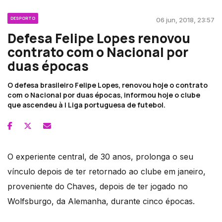
DESPORTO
06 jun, 2018, 23:57
Defesa Felipe Lopes renovou
contrato com o Nacional por
duas épocas
O defesa brasileiro Felipe Lopes, renovou hoje o contrato
com o Nacional por duas épocas, informou hoje o clube
que ascendeu à I Liga portuguesa de futebol.
O experiente central, de 30 anos, prolonga o seu
vínculo depois de ter retornado ao clube em janeiro,
proveniente do Chaves, depois de ter jogado no
Wolfsburgo, da Alemanha, durante cinco épocas.