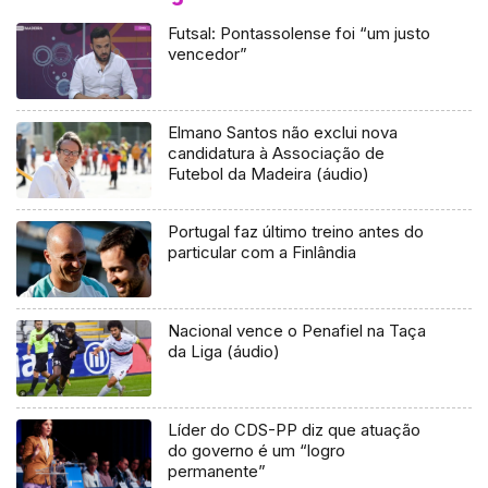
Futsal: Pontassolense foi “um justo
vencedor”
Elmano Santos não exclui nova
candidatura à Associação de
Futebol da Madeira (áudio)
Portugal faz último treino antes do
particular com a Finlândia
Nacional vence o Penafiel na Taça
da Liga (áudio)
Líder do CDS-PP diz que atuação
do governo é um “logro
permanente”