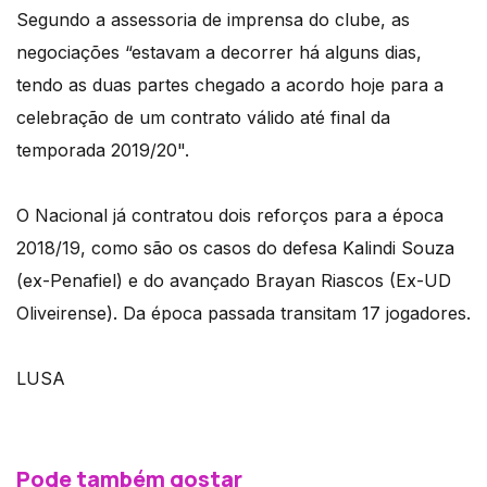
Segundo a assessoria de imprensa do clube, as
negociações “estavam a decorrer há alguns dias,
tendo as duas partes chegado a acordo hoje para a
celebração de um contrato válido até final da
temporada 2019/20".
O Nacional já contratou dois reforços para a época
2018/19, como são os casos do defesa Kalindi Souza
(ex-Penafiel) e do avançado Brayan Riascos (Ex-UD
Oliveirense). Da época passada transitam 17 jogadores.
LUSA
Pode também gostar