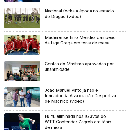
Nacional fecha a época no estádio
do Dragão (vídeo)
Madeirense Énio Mendes campeão
da Liga Grega em ténis de mesa
Contas do Marítimo aprovadas por
unanimidade
João Manuel Pinto já não é
treinador da Associação Desportiva
de Machico (vídeo)
Fu Yu eliminada nos 16 avos do
WTT Contender Zagreb em ténis
de mesa