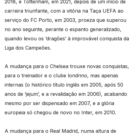
2018, e Tottenham, em 2021, depois de um início de
carreira triunfante, com a vitória na Taça UEFA ao
serviço do FC Porto, em 2003, proeza que superou
no ano seguinte, perante o espanto generalizado,
quando levou os ‘dragões’ à improvável conquista da
Liga dos Campeões.
A mudança para o Chelsea trouxe novas conquistas,
para o treinador e o clube londrino, mas apenas
internas (o histórico título inglês em 2005, após 50
anos de ‘jejum’, e a revalidação em 2006), acabando
mesmo por ser dispensado em 2007, e a glória
europeia só chegou de novo no Inter, em 2010.
A mudança para o Real Madrid, numa altura de