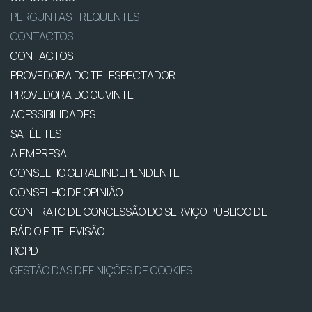
PERGUNTAS FREQUENTES
CONTACTOS
CONTACTOS
PROVEDORA DO TELESPECTADOR
PROVEDORA DO OUVINTE
ACESSIBILIDADES
SATÉLITES
A EMPRESA
CONSELHO GERAL INDEPENDENTE
CONSELHO DE OPINIÃO
CONTRATO DE CONCESSÃO DO SERVIÇO PÚBLICO DE
RÁDIO E TELEVISÃO
RGPD
GESTÃO DAS DEFINIÇÕES DE COOKIES