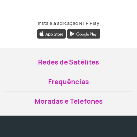
Instale a aplicação
RTP Play
Redes de Satélites
Frequências
Moradas e Telefones