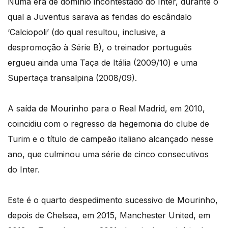
Numa era de domínio incontestado do Inter, durante o
qual a Juventus sarava as feridas do escândalo
‘Calciopoli’ (do qual resultou, inclusive, a
despromoção à Série B), o treinador português
ergueu ainda uma Taça de Itália (2009/10) e uma
Supertaça transalpina (2008/09).
A saída de Mourinho para o Real Madrid, em 2010,
coincidiu com o regresso da hegemonia do clube de
Turim e o título de campeão italiano alcançado nesse
ano, que culminou uma série de cinco consecutivos
do Inter.
Este é o quarto despedimento sucessivo de Mourinho,
depois de Chelsea, em 2015, Manchester United, em