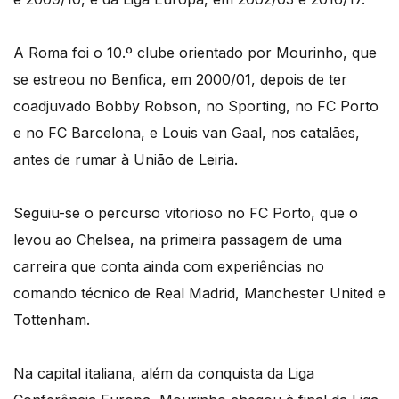
A Roma foi o 10.º clube orientado por Mourinho, que
se estreou no Benfica, em 2000/01, depois de ter
coadjuvado Bobby Robson, no Sporting, no FC Porto
e no FC Barcelona, e Louis van Gaal, nos catalães,
antes de rumar à União de Leiria.
Seguiu-se o percurso vitorioso no FC Porto, que o
levou ao Chelsea, na primeira passagem de uma
carreira que conta ainda com experiências no
comando técnico de Real Madrid, Manchester United e
Tottenham.
Na capital italiana, além da conquista da Liga