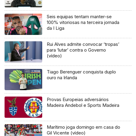
Seis equipas tentam manter-se
100% vitoriosas na terceira jornada
da I Liga
Rui Alves admite convocar ‘tropas’
para ‘lutar’ contra o Governo
(vídeo)
Tiago Berenguer conquista duplo
ouro na Irlanda
Provas Europeias adversários
Madeira Andebol e Sports Madeira
Marítimo joga domingo em casa do
Gil Vicente (vídeo)