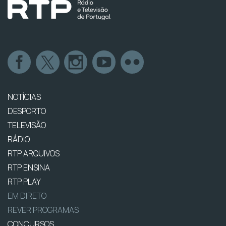
NOTÍCIAS
DESPORTO
TELEVISÃO
RÁDIO
RTP ARQUIVOS
RTP ENSINA
RTP PLAY
EM DIRETO
REVER PROGRAMAS
CONCURSOS