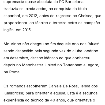
supremacia quase absoluta do FC Barcelona,
traduziu-se, ainda assim, na conquista do título
espanhol, em 2012, antes do regresso ao Chelsea, que
proporcionou ao técnico o terceiro cetro de campeão
inglês, em 2015.
Mourinho não chegou ao fim daquele ano nos ‘blues’,
sendo despedido pela segunda vez do clube londrino
em dezembro, destino idêntico ao que conheceu
depois no Manchester United no Tottenham e, agora,
na Roma.
Os romanos escolheram Daniele De Rossi, lenda dos
‘Giallorossi’, para orientar a equipa. Esta é a segunda
experiência do técnico de 40 anos, que orientava o