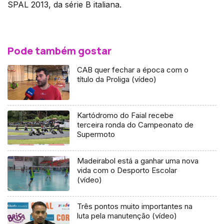
SPAL 2013, da série B italiana.
Pode também gostar
CAB quer fechar a época com o
título da Proliga (vídeo)
Kartódromo do Faial recebe
terceira ronda do Campeonato de
Supermoto
Madeirabol está a ganhar uma nova
vida com o Desporto Escolar
(vídeo)
Três pontos muito importantes na
luta pela manutenção (vídeo)