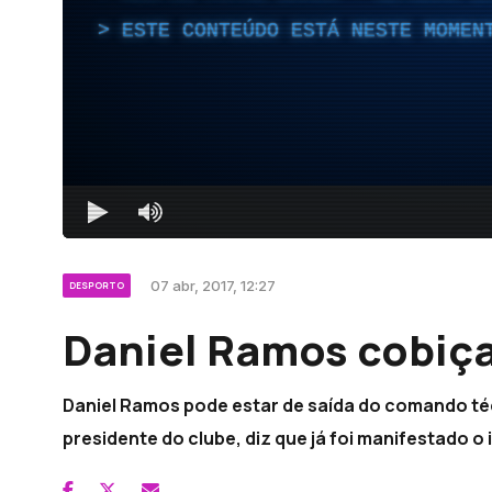
ESTE CONTEÚDO ESTÁ NESTE MOMEN
07 abr, 2017, 12:27
DESPORTO
Daniel Ramos cobiça
Daniel Ramos pode estar de saída do comando técn
presidente do clube, diz que já foi manifestado o